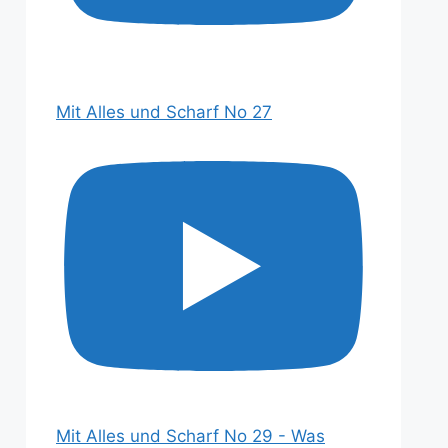
Mit Alles und Scharf No 27
Mit Alles und Scharf No 29 - Was