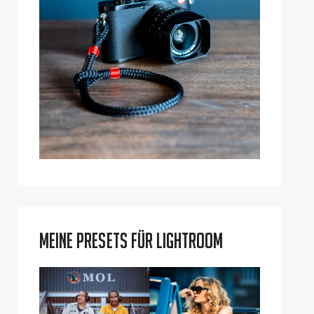
Meine Presets für Lightroom