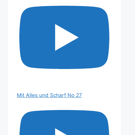
Mit Alles und Scharf No 27