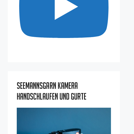
Seemannsgarn Kamera
Handschlaufen und Gurte