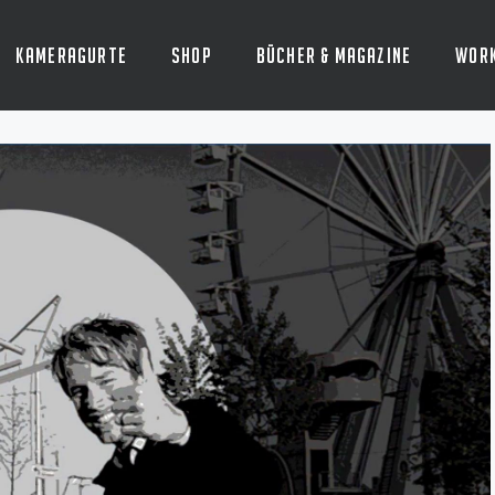
Kameragurte
Shop
Bücher & Magazine
Wor