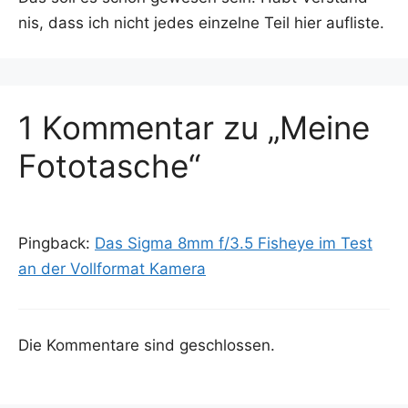
nis, dass ich nicht jedes ein­zel­ne Teil hier aufliste.
1 Kommentar zu „Meine
Fototasche“
Pingback:
Das Sigma 8mm f/3.5 Fisheye im Test
an der Vollformat Kamera
Die Kommentare sind geschlossen.