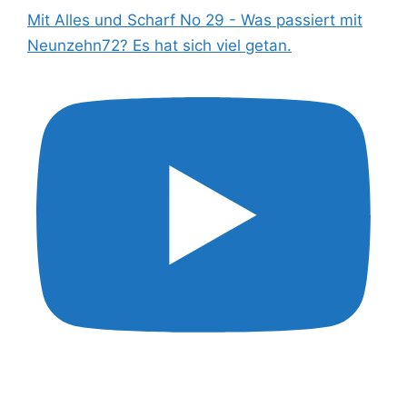
Mit Alles und Scharf No 29 - Was passiert mit
Neunzehn72? Es hat sich viel getan.