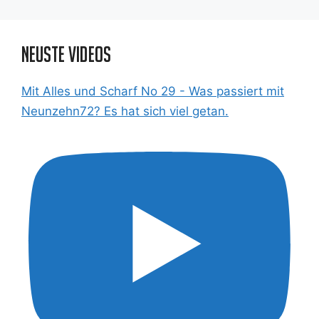
Neuste Videos
Mit Alles und Scharf No 29 - Was passiert mit
Neunzehn72? Es hat sich viel getan.