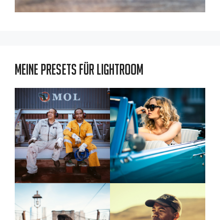
Meine Presets für Lightroom