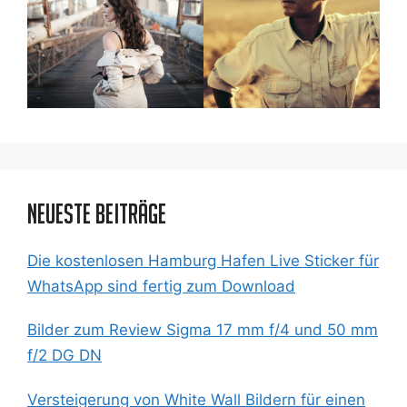
Neueste Beiträge
Die kostenlosen Hamburg Hafen Live Sticker für
WhatsApp sind fertig zum Download
Bilder zum Review Sigma 17 mm f/4 und 50 mm
f/2 DG DN
Versteigerung von White Wall Bildern für einen