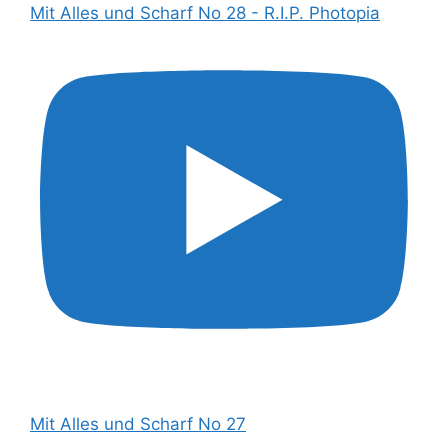
Mit Alles und Scharf No 28 - R.I.P. Photopia
Mit Alles und Scharf No 27