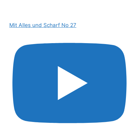
Mit Alles und Scharf No 27