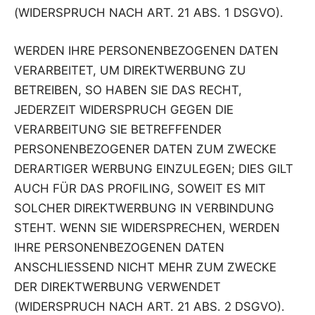
(WIDERSPRUCH NACH ART. 21 ABS. 1 DSGVO).
WERDEN IHRE PERSONENBEZOGENEN DATEN
VERARBEITET, UM DIREKTWERBUNG ZU
BETREIBEN, SO HABEN SIE DAS RECHT,
JEDERZEIT WIDERSPRUCH GEGEN DIE
VERARBEITUNG SIE BETREFFENDER
PERSONENBEZOGENER DATEN ZUM ZWECKE
DERARTIGER WERBUNG EINZULEGEN; DIES GILT
AUCH FÜR DAS PROFILING, SOWEIT ES MIT
SOLCHER DIREKTWERBUNG IN VERBINDUNG
STEHT. WENN SIE WIDERSPRECHEN, WERDEN
IHRE PERSONENBEZOGENEN DATEN
ANSCHLIESSEND NICHT MEHR ZUM ZWECKE
DER DIREKTWERBUNG VERWENDET
(WIDERSPRUCH NACH ART. 21 ABS. 2 DSGVO).