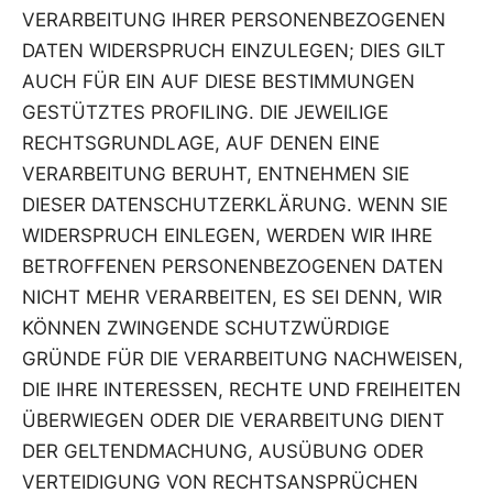
VERARBEITUNG IHRER PERSONENBEZOGENEN
DATEN WIDERSPRUCH EINZULEGEN; DIES GILT
AUCH FÜR EIN AUF DIESE BESTIMMUNGEN
GESTÜTZTES PROFILING. DIE JEWEILIGE
RECHTSGRUNDLAGE, AUF DENEN EINE
VERARBEITUNG BERUHT, ENTNEHMEN SIE
DIESER DATENSCHUTZERKLÄRUNG. WENN SIE
WIDERSPRUCH EINLEGEN, WERDEN WIR IHRE
BETROFFENEN PERSONENBEZOGENEN DATEN
NICHT MEHR VERARBEITEN, ES SEI DENN, WIR
KÖNNEN ZWINGENDE SCHUTZWÜRDIGE
GRÜNDE FÜR DIE VERARBEITUNG NACHWEISEN,
DIE IHRE INTERESSEN, RECHTE UND FREIHEITEN
ÜBERWIEGEN ODER DIE VERARBEITUNG DIENT
DER GELTENDMACHUNG, AUSÜBUNG ODER
VERTEIDIGUNG VON RECHTSANSPRÜCHEN