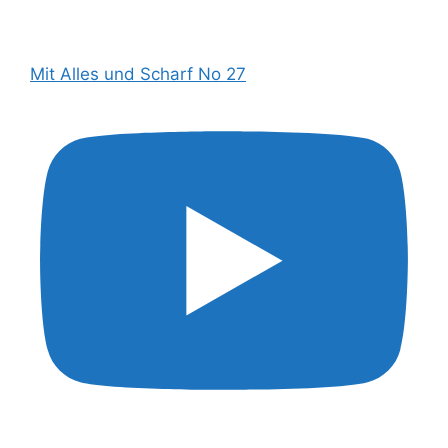
Mit Alles und Scharf No 27