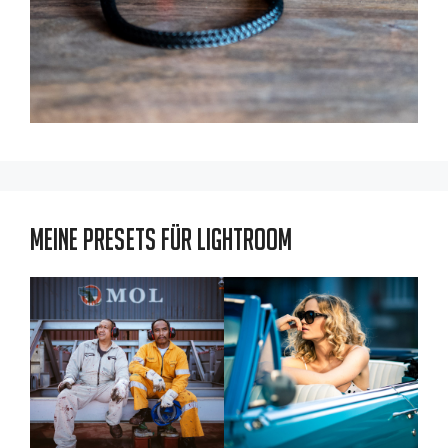
Meine Presets für Lightroom