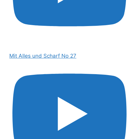
Mit Alles und Scharf No 27