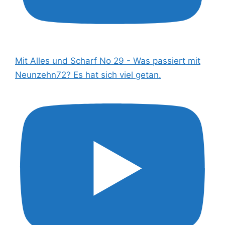
Mit Alles und Scharf No 29 - Was passiert mit
Neunzehn72? Es hat sich viel getan.