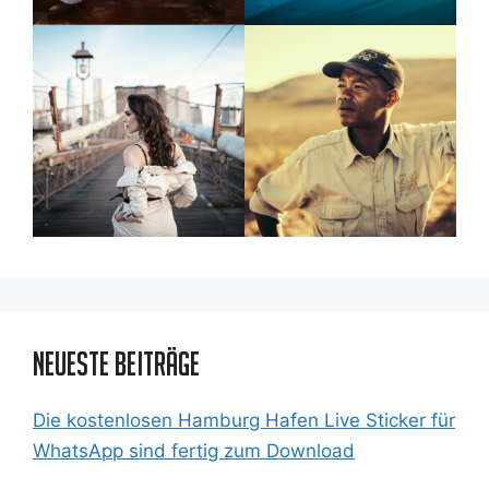
Neueste Beiträge
Die kostenlosen Hamburg Hafen Live Sticker für
WhatsApp sind fertig zum Download