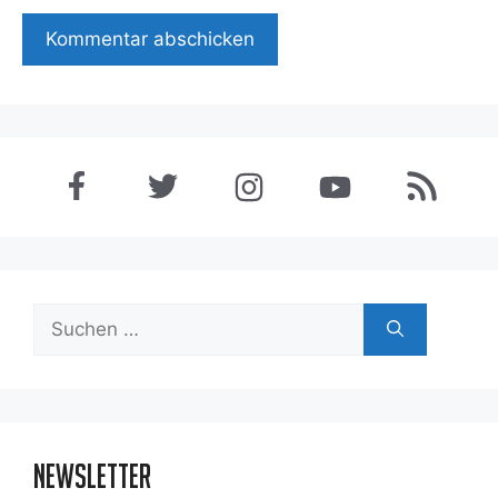
Suchen
nach:
Newsletter