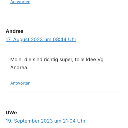
Antworten
Andrea
17. August 2023 um 08:44 Uhr
Moin, die sind rich­tig super, tol­le Idee Vg
Andrea
Antworten
UWe
19. September 2023 um 21:04 Uhr