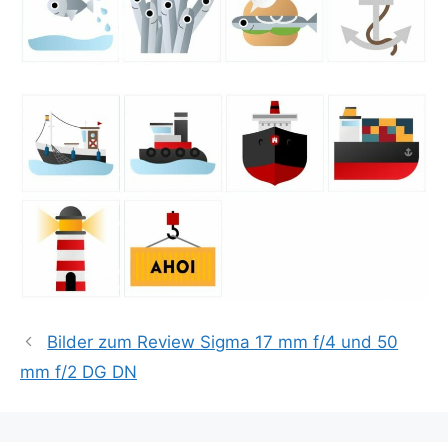
Bilder zum Review Sigma 17 mm f/4 und 50
mm f/2 DG DN