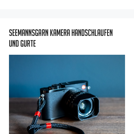
Seemannsgarn Kamera Handschlaufen
und Gurte