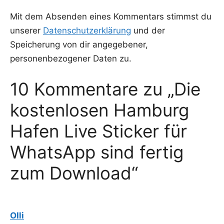
Mit dem Absenden eines Kommentars stimmst du
unserer
Datenschutzerklärung
und der
Speicherung von dir angegebener,
personenbezogener Daten zu.
10 Kommentare zu „Die
kostenlosen Hamburg
Hafen Live Sticker für
WhatsApp sind fertig
zum Download“
Olli