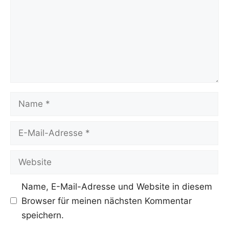
Name
E-
Mail-
Adresse
Website
Name, E-Mail-Adresse und Website in diesem
Browser für meinen nächsten Kommentar
speichern.