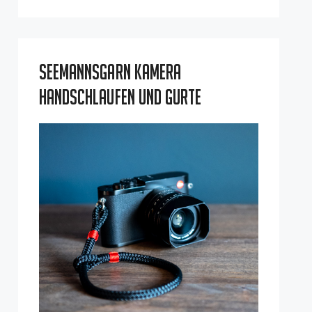
Seemannsgarn Kamera
Handschlaufen und Gurte