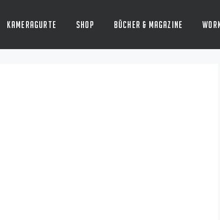
Kameragurte
Shop
Bücher & Magazine
Wor