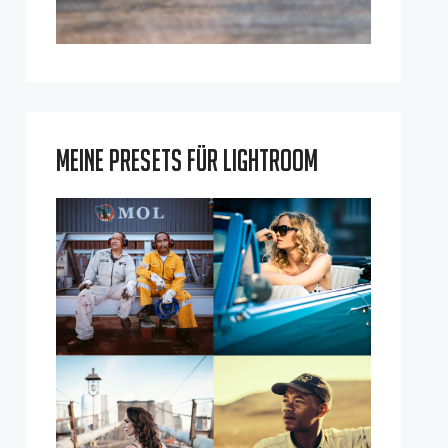
Meine Presets für Lightroom