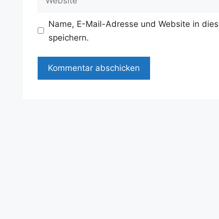
Name, E-Mail-Adresse und Website in die
speichern.