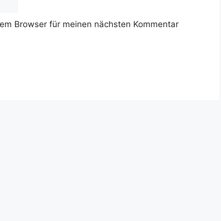
sem Browser für meinen nächsten Kommentar