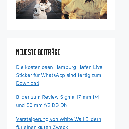
Neueste Beiträge
Die kostenlosen Hamburg Hafen Live
Sticker für WhatsApp sind fertig zum
Download
Bilder zum Review Sigma 17 mm f/4
und 50 mm f/2 DG DN
Versteigerung von White Wall Bildern
für einen guten Zweck