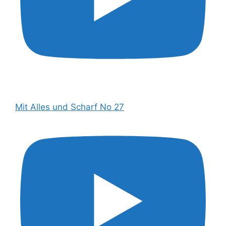
Mit Alles und Scharf No 27