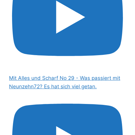
Mit Alles und Scharf No 29 - Was passiert mit
Neunzehn72? Es hat sich viel getan.