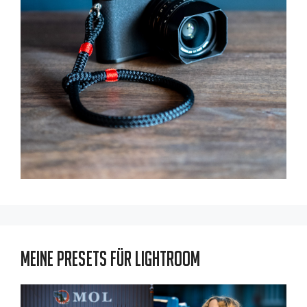
Meine Presets für Lightroom