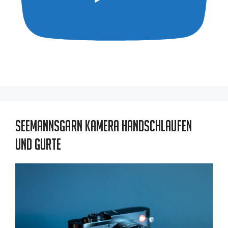
Seemannsgarn Kamera Handschlaufen
und Gurte