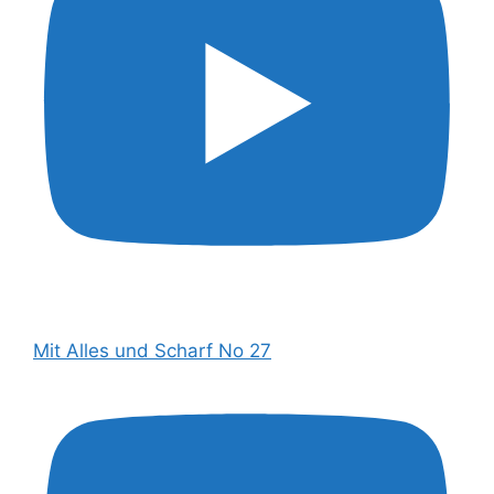
Mit Alles und Scharf No 27