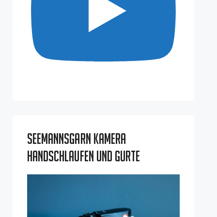
Seemannsgarn Kamera
Handschlaufen und Gurte