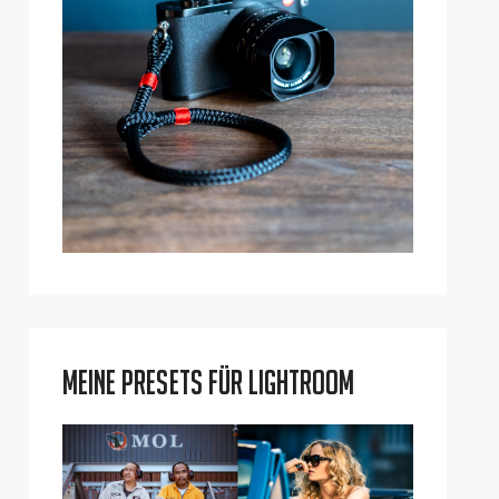
Meine Presets für Lightroom