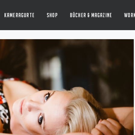
Kameragurte
Shop
Bücher & Magazine
Wor