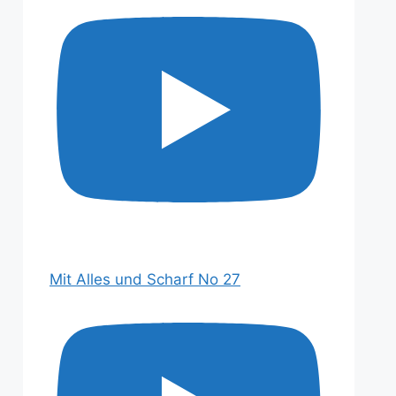
Mit Alles und Scharf No 27