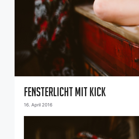
Fensterlicht mit Kick
16. April 2016