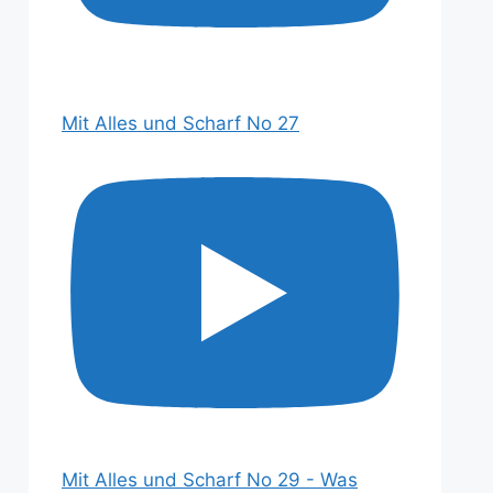
Mit Alles und Scharf No 27
Mit Alles und Scharf No 29 - Was