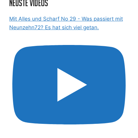
Neuste Videos
Mit Alles und Scharf No 29 - Was passiert mit
Neunzehn72? Es hat sich viel getan.