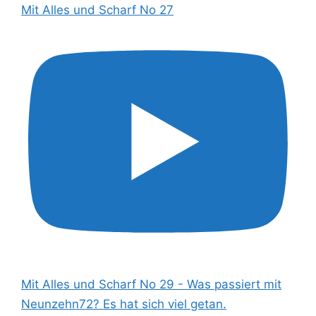
Mit Alles und Scharf No 27
Mit Alles und Scharf No 29 - Was passiert mit
Neunzehn72? Es hat sich viel getan.