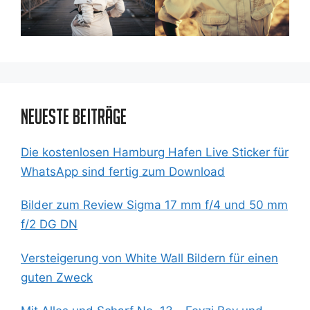
Neueste Beiträge
Die kostenlosen Hamburg Hafen Live Sticker für
WhatsApp sind fertig zum Download
Bilder zum Review Sigma 17 mm f/4 und 50 mm
f/2 DG DN
Versteigerung von White Wall Bildern für einen
guten Zweck