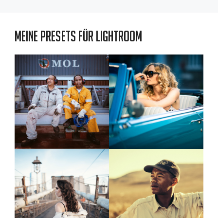
Meine Presets für Lightroom