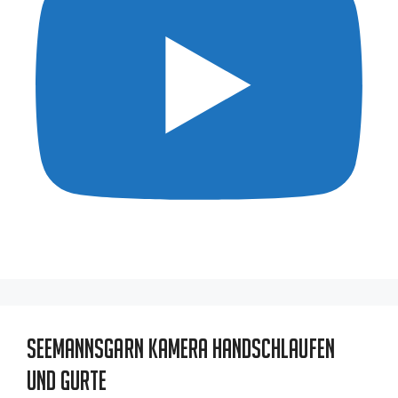
Seemannsgarn Kamera Handschlaufen
und Gurte