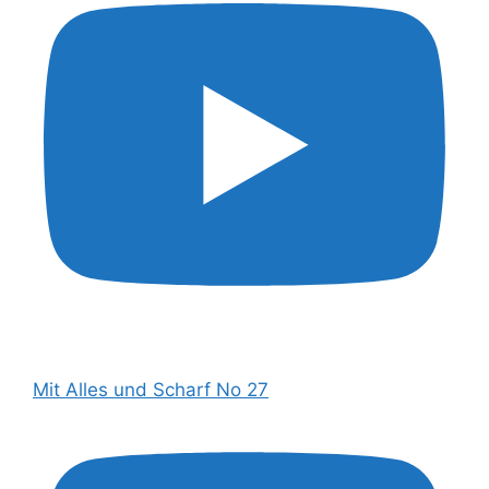
Mit Alles und Scharf No 27