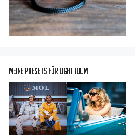
Meine Presets für Lightroom