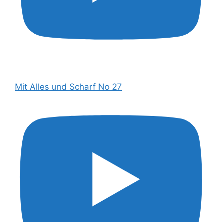
Mit Alles und Scharf No 27