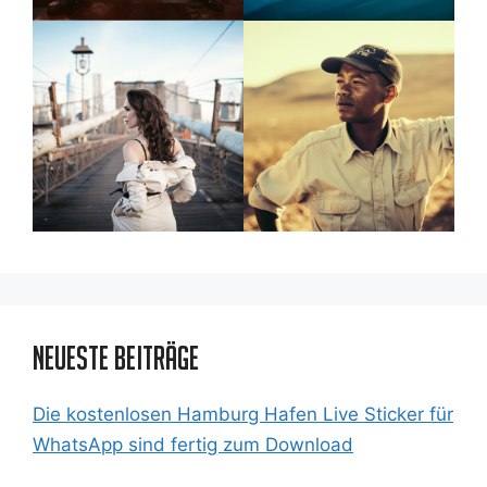
Neueste Beiträge
Die kostenlosen Hamburg Hafen Live Sticker für
WhatsApp sind fertig zum Download