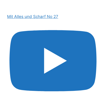
Mit Alles und Scharf No 27