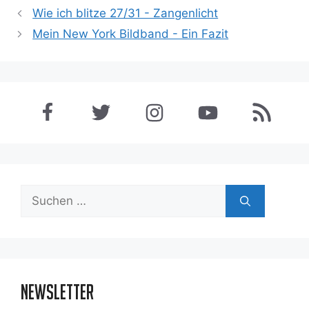
Wie ich blitze 27/31 - Zangenlicht
Mein New York Bildband - Ein Fazit
Suchen
nach:
Newsletter