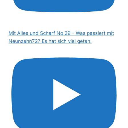
Mit Alles und Scharf No 29 - Was passiert mit
Neunzehn72? Es hat sich viel getan.