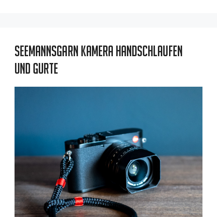
Seemannsgarn Kamera Handschlaufen
und Gurte