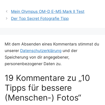
Mein Olympus OM-D E-M5 Mark II Test
Der Top Secret Fotografie Tipp
Mit dem Absenden eines Kommentars stimmst du
unserer
Datenschutzerklärung
und der
Speicherung von dir angegebener,
personenbezogener Daten zu.
19 Kommentare zu „10
Tipps für bessere
(Menschen-) Fotos“