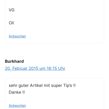
VG
Oli
Antworten
Burkhard
20. Februar 2015 um 16:15 Uhr
sehr guter Arti­kel mit super Tip’s !!
Danke !!
Antworten