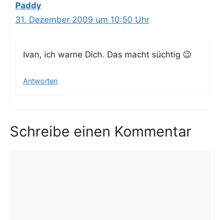
Paddy
31. Dezember 2009 um 10:50 Uhr
Ivan, ich war­ne Dich. Das macht süchtig 😉
Antworten
Schreibe einen Kommentar
Kommentar