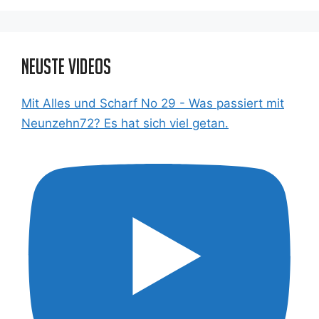
Neuste Videos
Mit Alles und Scharf No 29 - Was passiert mit
Neunzehn72? Es hat sich viel getan.