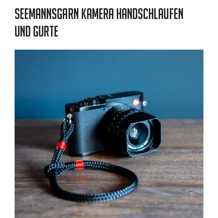
Seemannsgarn Kamera Handschlaufen
und Gurte