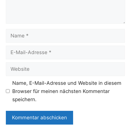
Name
E-
Mail-
Adresse
Website
Name, E-Mail-Adresse und Website in diesem
Browser für meinen nächsten Kommentar
speichern.