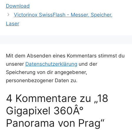
Download
Victorinox SwissFlash - Messer, Speicher,
Laser
Mit dem Absenden eines Kommentars stimmst du
unserer
Datenschutzerklärung
und der
Speicherung von dir angegebener,
personenbezogener Daten zu.
4 Kommentare zu „18
Gigapixel 360Â°
Panorama von Prag“