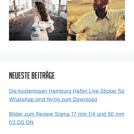
Neueste Beiträge
Die kostenlosen Hamburg Hafen Live Sticker für
WhatsApp sind fertig zum Download
Bilder zum Review Sigma 17 mm f/4 und 50 mm
f/2 DG DN