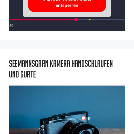
entsperren
Seemannsgarn Kamera Handschlaufen
und Gurte