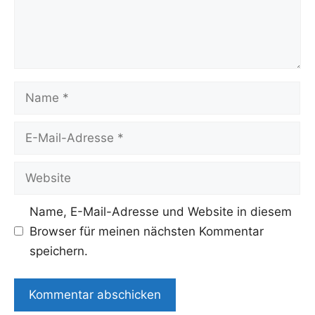
Name
E-
Mail-
Adresse
Website
Name, E-Mail-Adresse und Website in diesem
Browser für meinen nächsten Kommentar
speichern.