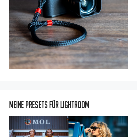
Meine Presets für Lightroom