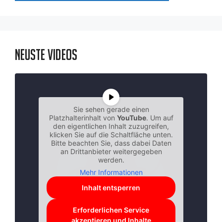
Neuste Videos
Sie sehen gerade einen
Platzhalterinhalt von
YouTube
. Um auf
den eigentlichen Inhalt zuzugreifen,
klicken Sie auf die Schaltfläche unten.
Bitte beachten Sie, dass dabei Daten
an Drittanbieter weitergegeben
werden.
Mehr Informationen
Inhalt entsperren
Erforderlichen Service
akzeptieren und Inhalte