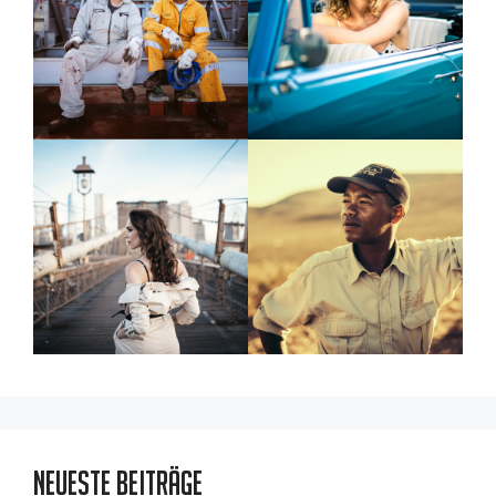
Neueste Beiträge