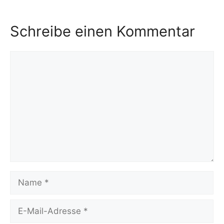
Schreibe einen Kommentar
Kommentar
Name
E-
Mail-