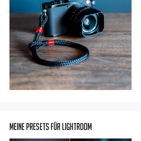
Meine Presets für Lightroom