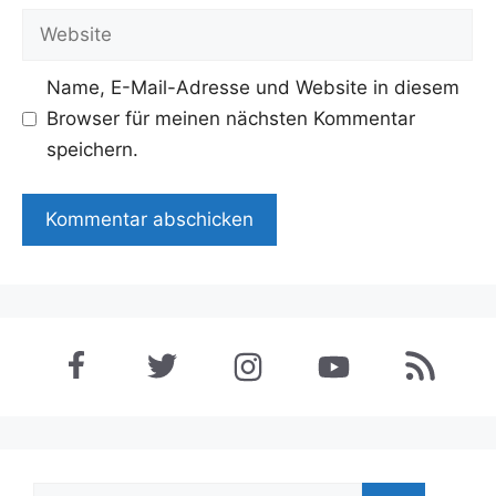
Adresse
Website
Name, E-Mail-Adresse und Website in diesem
Browser für meinen nächsten Kommentar
speichern.