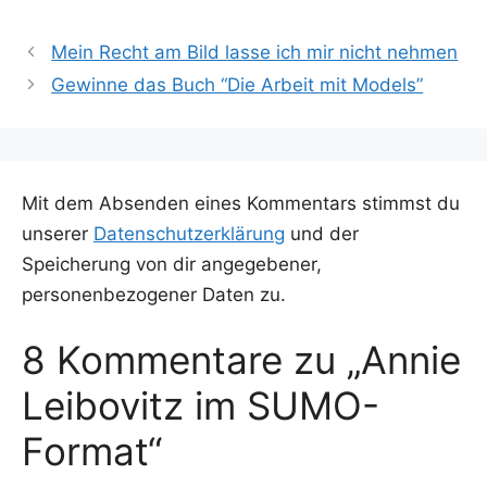
Mein Recht am Bild lasse ich mir nicht nehmen
Gewinne das Buch “Die Arbeit mit Models”
Mit dem Absenden eines Kommentars stimmst du
unserer
Datenschutzerklärung
und der
Speicherung von dir angegebener,
personenbezogener Daten zu.
8 Kommentare zu „Annie
Leibovitz im SUMO-
Format“