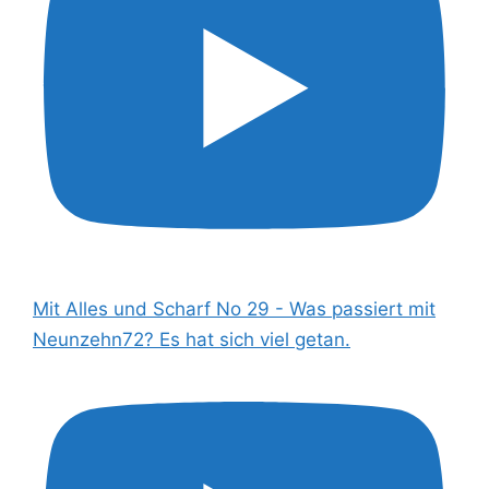
Mit Alles und Scharf No 29 - Was passiert mit
Neunzehn72? Es hat sich viel getan.