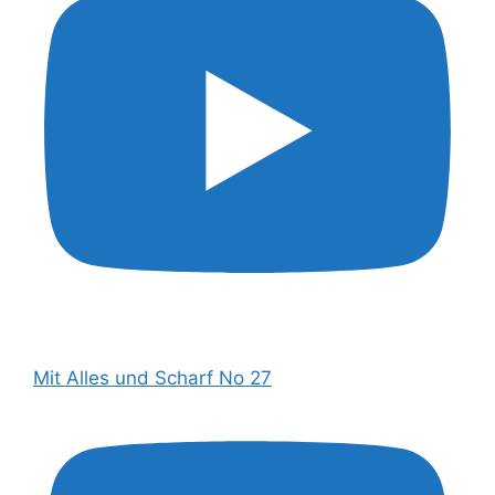
Mit Alles und Scharf No 27