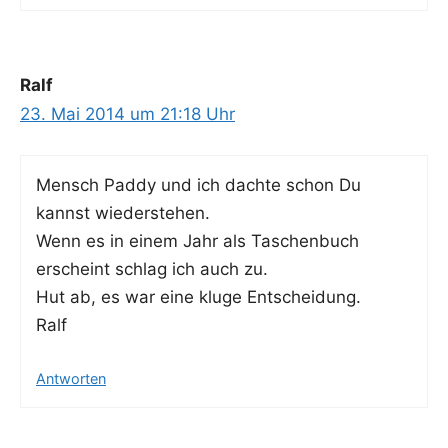
Ralf
23. Mai 2014 um 21:18 Uhr
Mensch Pad­dy und ich dach­te schon Du
kannst wiederstehen.
Wenn es in einem Jahr als Taschen­buch
erscheint schlag ich auch zu.
Hut ab, es war eine klu­ge Entscheidung.
Ralf
Antworten