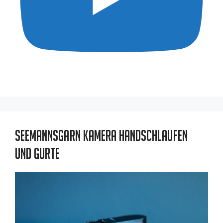
Seemannsgarn Kamera Handschlaufen
und Gurte