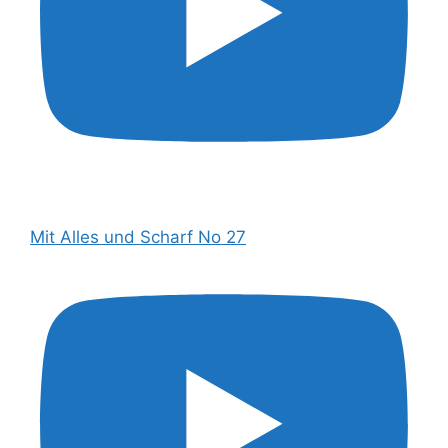
Mit Alles und Scharf No 27