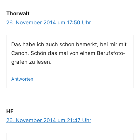
Thorwalt
26. November 2014 um 17:50 Uhr
Das habe ich auch schon bemerkt, bei mir mit
Canon. Schön das mal von einem Berufs­fo­to­
gra­fen zu lesen.
Antworten
HF
26. November 2014 um 21:47 Uhr