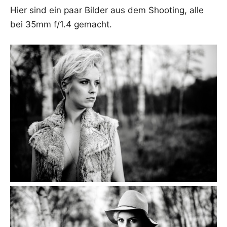
Hier sind ein paar Bil­der aus dem Shoo­ting, alle
bei 35mm f/1.4 gemacht.