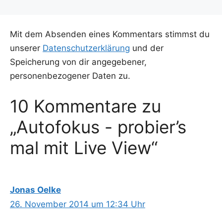
Mit dem Absenden eines Kommentars stimmst du
unserer
Datenschutzerklärung
und der
Speicherung von dir angegebener,
personenbezogener Daten zu.
10 Kommentare zu
„Autofokus - probier’s
mal mit Live View“
Jonas Oelke
26. November 2014 um 12:34 Uhr