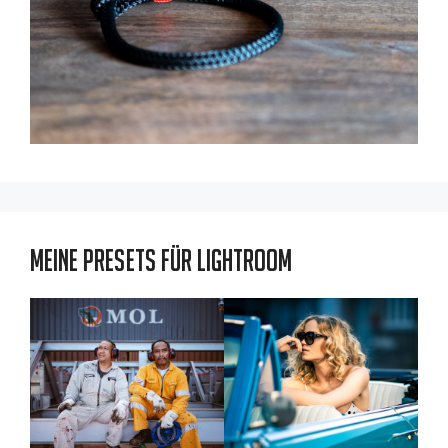
Meine Presets für Lightroom