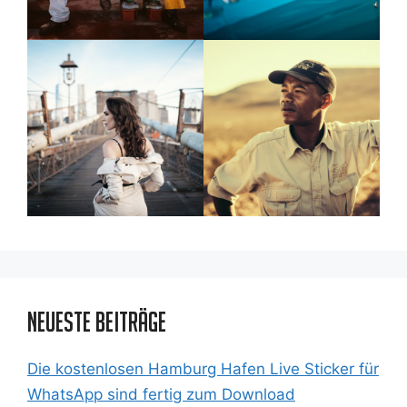
Neueste Beiträge
Die kostenlosen Hamburg Hafen Live Sticker für
WhatsApp sind fertig zum Download