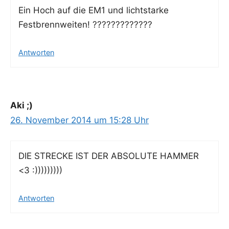
Ein Hoch auf die EM1 und licht­star­ke
Festbrennweiten! ?????????????
Antworten
Aki ;)
26. November 2014 um 15:28 Uhr
DIE STRECKE IST DER ABSOLUTE HAMMER
<3 :)))))))))
Antworten