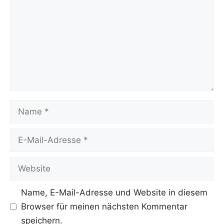
Name
E-
Mail-
Adresse
Website
Name, E-Mail-Adresse und Website in diesem
Browser für meinen nächsten Kommentar
speichern.