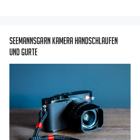
Seemannsgarn Kamera Handschlaufen
und Gurte