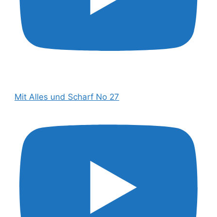
Mit Alles und Scharf No 27