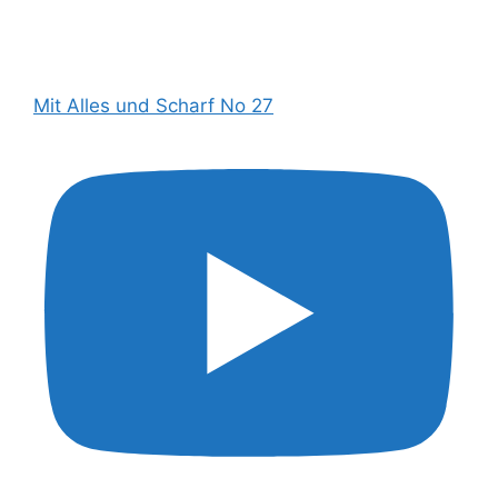
Mit Alles und Scharf No 27