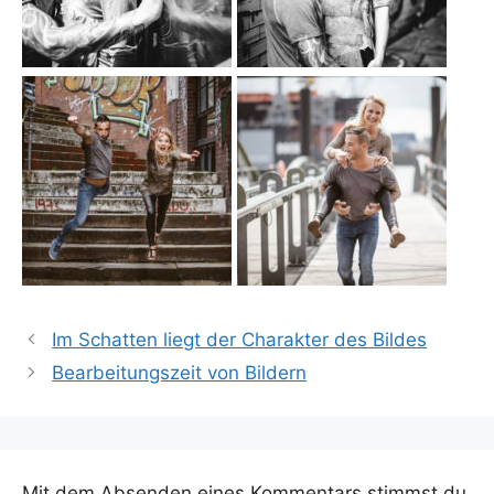
Im Schatten liegt der Charakter des Bildes
Bearbeitungszeit von Bildern
Mit dem Absenden eines Kommentars stimmst du