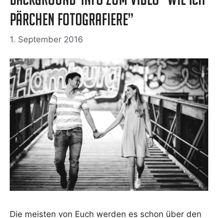
Pärchen fotografiere”
1. September 2016
Die meis­ten von Euch wer­den es schon über den