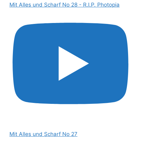
Mit Alles und Scharf No 28 - R.I.P. Photopia
Mit Alles und Scharf No 27