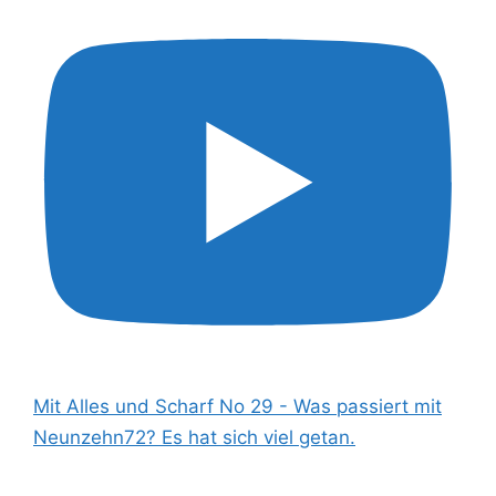
Mit Alles und Scharf No 29 - Was passiert mit
Neunzehn72? Es hat sich viel getan.