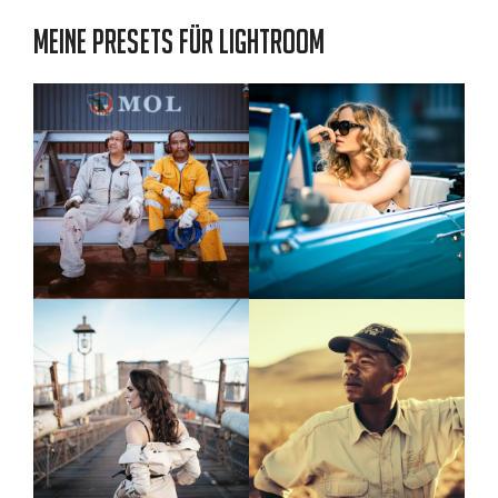
Meine Presets für Lightroom