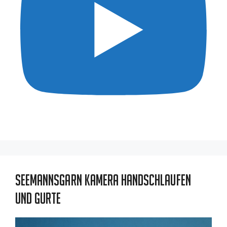
Seemannsgarn Kamera Handschlaufen
und Gurte