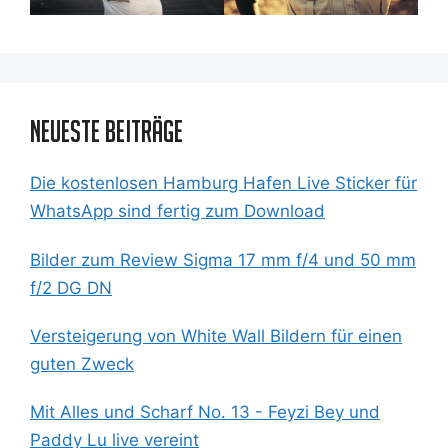
Neueste Beiträge
Die kostenlosen Hamburg Hafen Live Sticker für
WhatsApp sind fertig zum Download
Bilder zum Review Sigma 17 mm f/4 und 50 mm
f/2 DG DN
Versteigerung von White Wall Bildern für einen
guten Zweck
Mit Alles und Scharf No. 13 - Feyzi Bey und
Paddy Lu live vereint