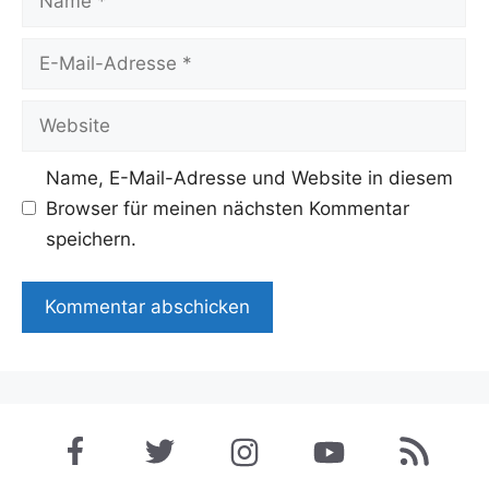
E-
Mail-
Adresse
Website
Name, E-Mail-Adresse und Website in diesem
Browser für meinen nächsten Kommentar
speichern.