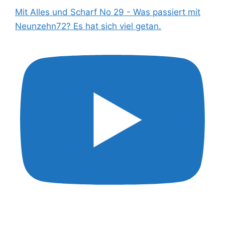
Mit Alles und Scharf No 29 - Was passiert mit
Neunzehn72? Es hat sich viel getan.