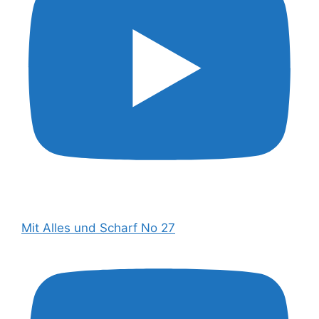
Mit Alles und Scharf No 27