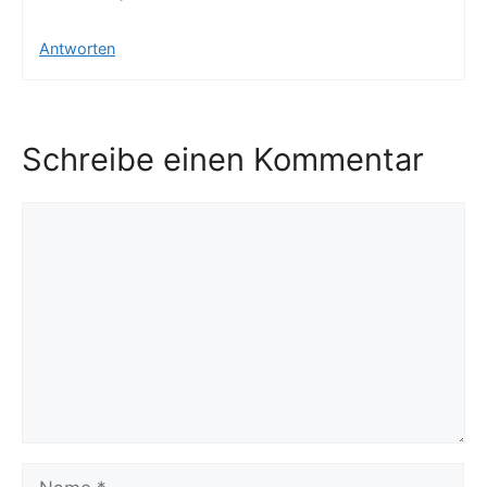
Antworten
Schreibe einen Kommentar
Kommentar
Name