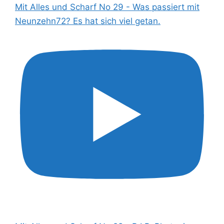
Mit Alles und Scharf No 29 - Was passiert mit
Neunzehn72? Es hat sich viel getan.