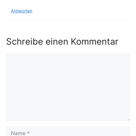
Antworten
Schreibe einen Kommentar
Kommentar
Name