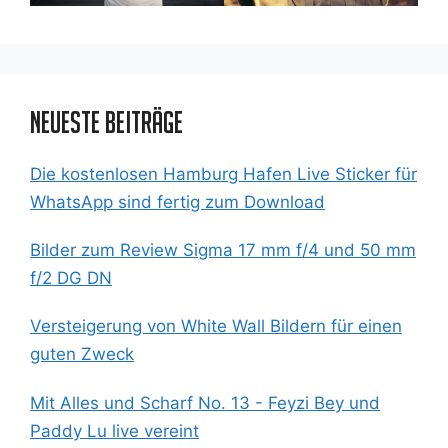
Neueste Beiträge
Die kostenlosen Hamburg Hafen Live Sticker für
WhatsApp sind fertig zum Download
Bilder zum Review Sigma 17 mm f/4 und 50 mm
f/2 DG DN
Versteigerung von White Wall Bildern für einen
guten Zweck
Mit Alles und Scharf No. 13 - Feyzi Bey und
Paddy Lu live vereint