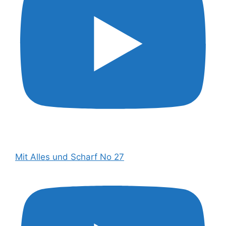
Mit Alles und Scharf No 27