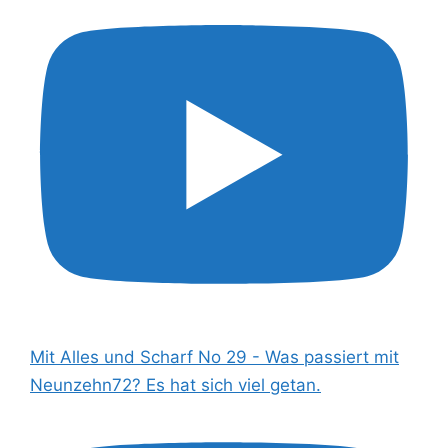
Mit Alles und Scharf No 29 - Was passiert mit
Neunzehn72? Es hat sich viel getan.