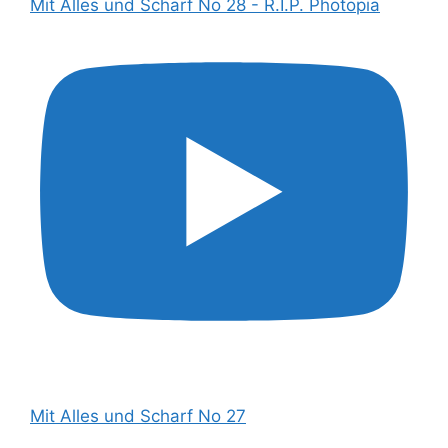
Mit Alles und Scharf No 28 - R.I.P. Photopia
Mit Alles und Scharf No 27