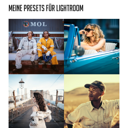
Meine Presets für Lightroom