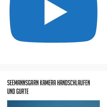
Seemannsgarn Kamera Handschlaufen
und Gurte