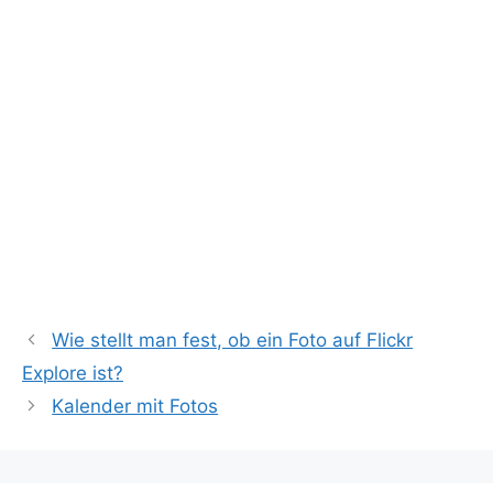
Wie stellt man fest, ob ein Foto auf Flickr
Explore ist?
Kalender mit Fotos