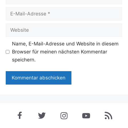
E-
Mail-
Adresse
Website
Name, E-Mail-Adresse und Website in diesem
Browser für meinen nächsten Kommentar
speichern.