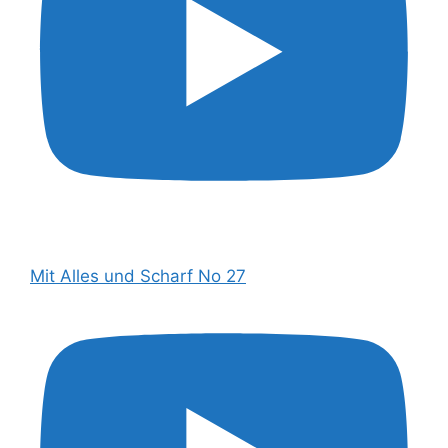
Mit Alles und Scharf No 27