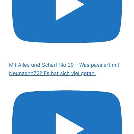
Mit Alles und Scharf No 29 - Was passiert mit
Neunzehn72? Es hat sich viel getan.