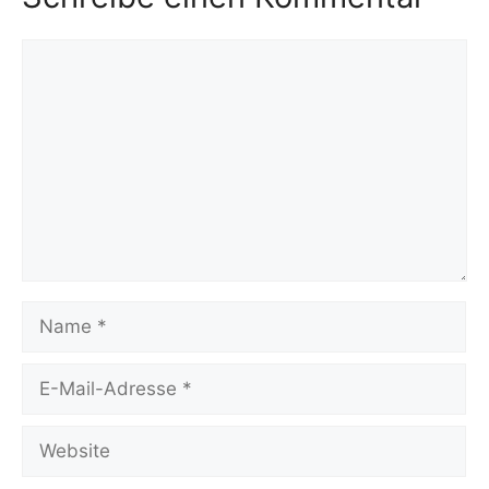
Kommentar
Name
E-
Mail-
Adresse
Website