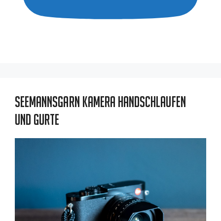
Seemannsgarn Kamera Handschlaufen
und Gurte