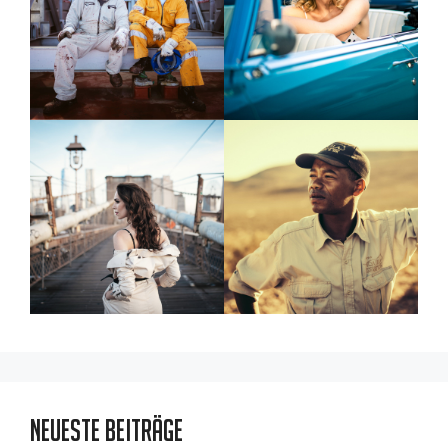
Neueste Beiträge