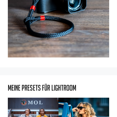
Meine Presets für Lightroom