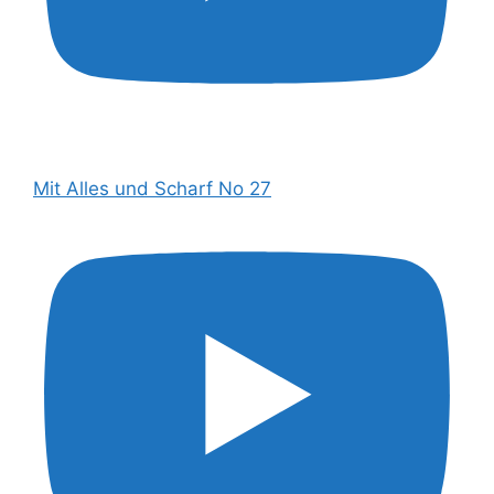
Mit Alles und Scharf No 27