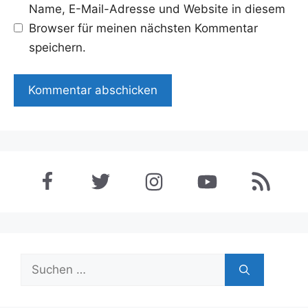
Name, E-Mail-Adresse und Website in diesem
Browser für meinen nächsten Kommentar
speichern.
Suchen
nach: