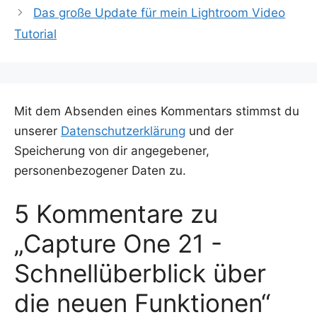
Das große Update für mein Lightroom Video
Tutorial
Mit dem Absenden eines Kommentars stimmst du
unserer
Datenschutzerklärung
und der
Speicherung von dir angegebener,
personenbezogener Daten zu.
5 Kommentare zu
„Capture One 21 -
Schnellüberblick über
die neuen Funktionen“