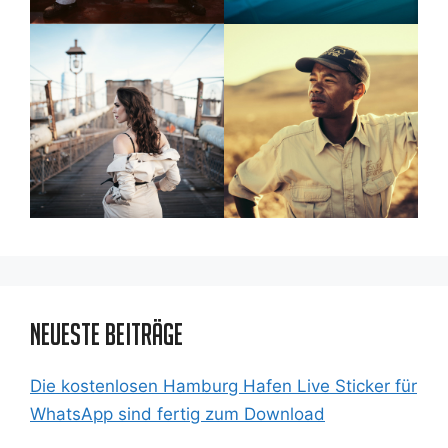
Neueste Beiträge
Die kostenlosen Hamburg Hafen Live Sticker für
WhatsApp sind fertig zum Download