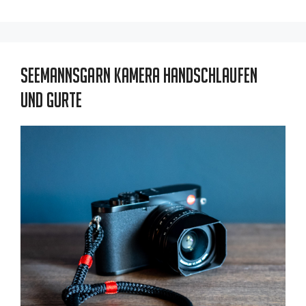
Seemannsgarn Kamera Handschlaufen
und Gurte