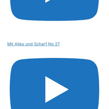
Mit Alles und Scharf No 27