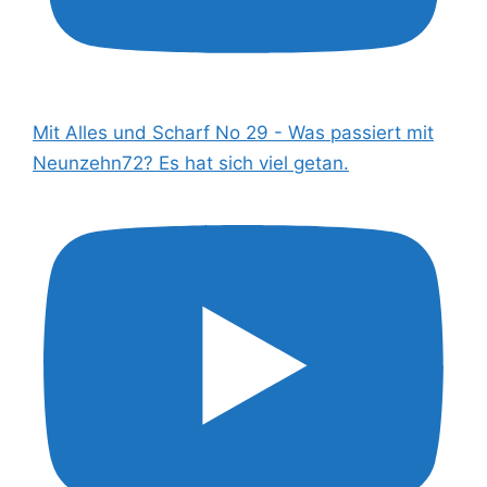
Mit Alles und Scharf No 29 - Was passiert mit
Neunzehn72? Es hat sich viel getan.