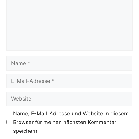
Name
E-
Mail-
Adresse
Website
Name, E-Mail-Adresse und Website in diesem
Browser für meinen nächsten Kommentar
speichern.