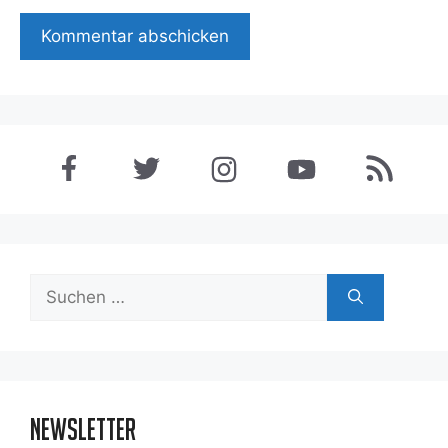
Suchen
nach:
Newsletter