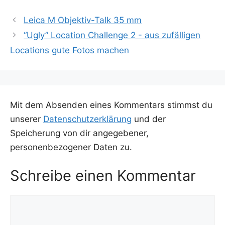
Leica M Objektiv-Talk 35 mm
“Ugly” Location Challenge 2 - aus zufälligen
Locations gute Fotos machen
Mit dem Absenden eines Kommentars stimmst du
unserer
Datenschutzerklärung
und der
Speicherung von dir angegebener,
personenbezogener Daten zu.
Schreibe einen Kommentar
Kommentar