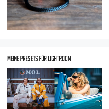
Meine Presets für Lightroom