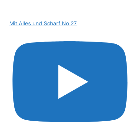
Mit Alles und Scharf No 27