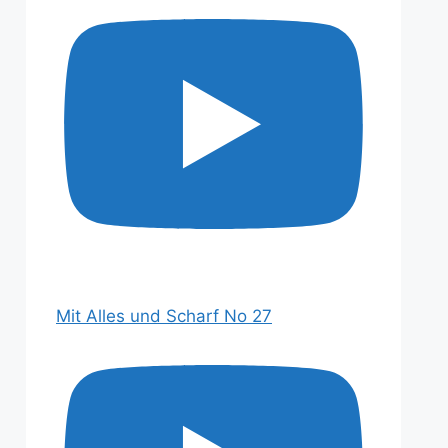
Mit Alles und Scharf No 27