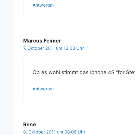
Antworten
Marcus Feimer
7. Oktober 2011 um 13:03 Uhr
Ob es wohl stimmt das Ipho­ne 4S “for Ste
Antworten
Rene
8. Oktober 2011 um 08:06 Uhr