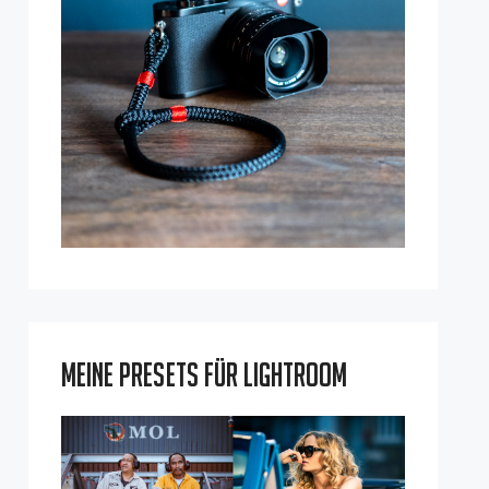
Meine Presets für Lightroom