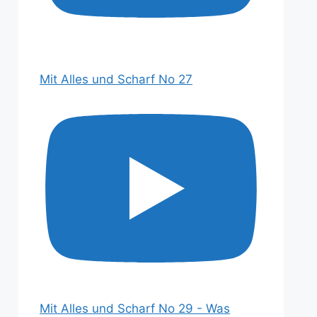
Mit Alles und Scharf No 27
Mit Alles und Scharf No 29 - Was