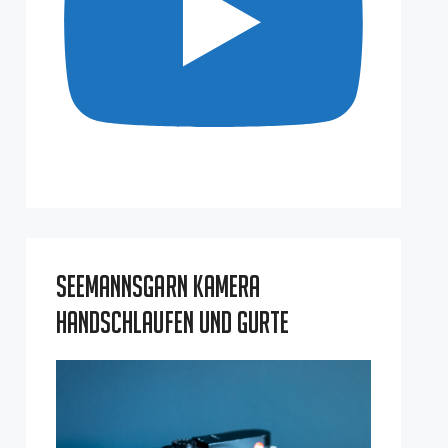
Seemannsgarn Kamera
Handschlaufen und Gurte