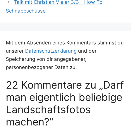
Talk mit Christian Vieler 3/3 - How To
Schnappschüsse
Mit dem Absenden eines Kommentars stimmst du
unserer
Datenschutzerklärung
und der
Speicherung von dir angegebener,
personenbezogener Daten zu.
22 Kommentare zu „Darf
man eigentlich beliebige
Landschaftsfotos
machen?“