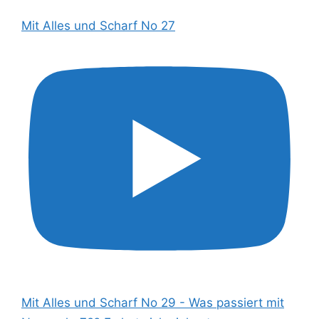
Mit Alles und Scharf No 27
Mit Alles und Scharf No 29 - Was passiert mit