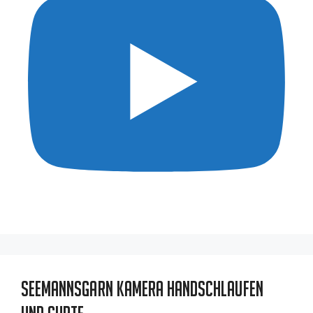
Seemannsgarn Kamera Handschlaufen