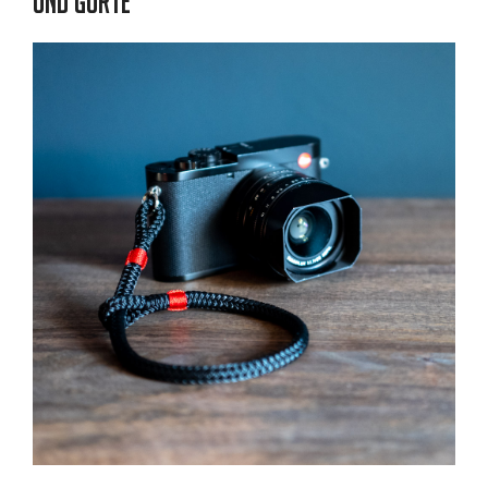
und Gurte