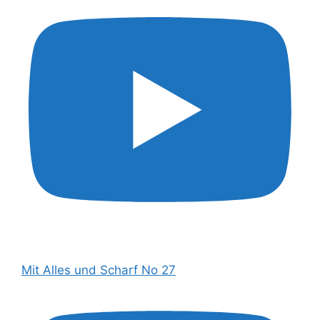
Mit Alles und Scharf No 27