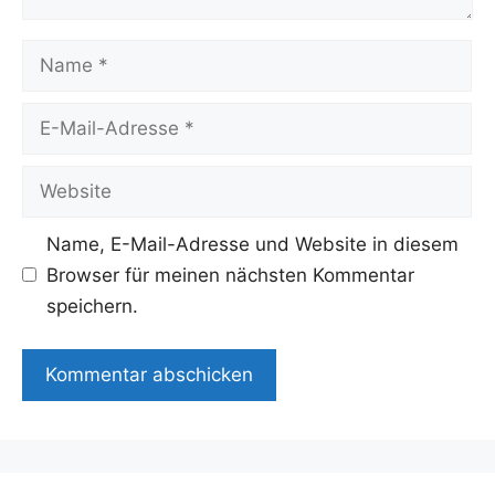
Name
E-
Mail-
Adresse
Website
Name, E-Mail-Adresse und Website in diesem
Browser für meinen nächsten Kommentar
speichern.