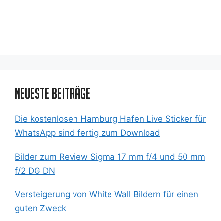
Neueste Beiträge
Die kostenlosen Hamburg Hafen Live Sticker für
WhatsApp sind fertig zum Download
Bilder zum Review Sigma 17 mm f/4 und 50 mm
f/2 DG DN
Versteigerung von White Wall Bildern für einen
guten Zweck