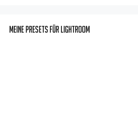
Meine Presets für Lightroom