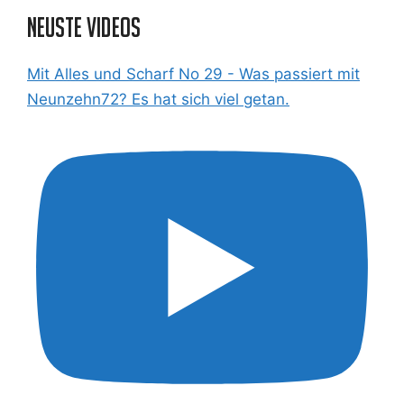
Neuste Videos
Mit Alles und Scharf No 29 - Was passiert mit
Neunzehn72? Es hat sich viel getan.