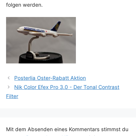
fol­gen werden.
Posterlia Oster-Rabatt Aktion
Nik Color Efex Pro 3.0 - Der Tonal Contrast
Filter
Mit dem Absenden eines Kommentars stimmst du