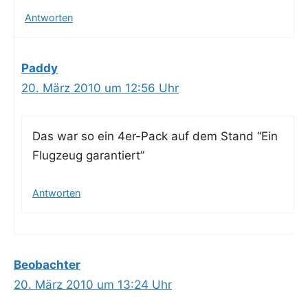
Antworten
Paddy
20. März 2010 um 12:56 Uhr
Das war so ein 4er-Pack auf dem Stand “Ein
Flug­zeug garantiert”
Antworten
Beobachter
20. März 2010 um 13:24 Uhr