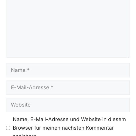
Name
E-
Mail-
Adresse
Website
Name, E-Mail-Adresse und Website in diesem
Browser für meinen nächsten Kommentar