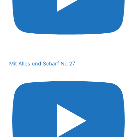
Mit Alles und Scharf No 27