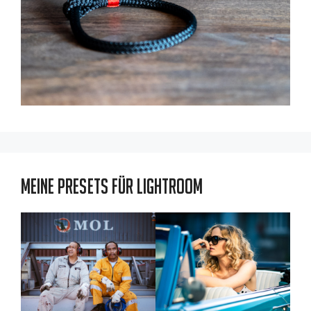
Meine Presets für Lightroom