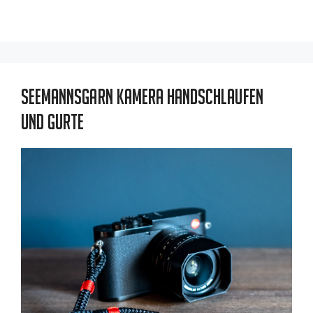
Seemannsgarn Kamera Handschlaufen
und Gurte