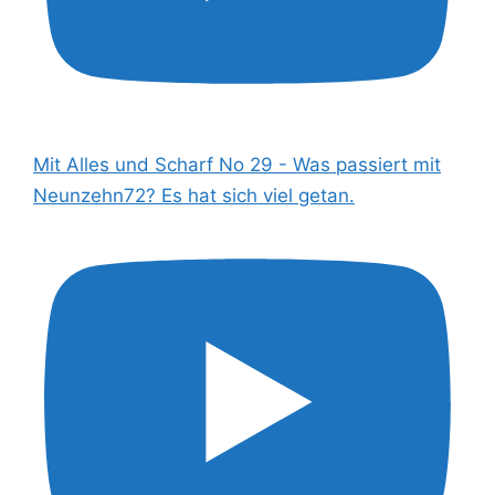
Mit Alles und Scharf No 29 - Was passiert mit
Neunzehn72? Es hat sich viel getan.