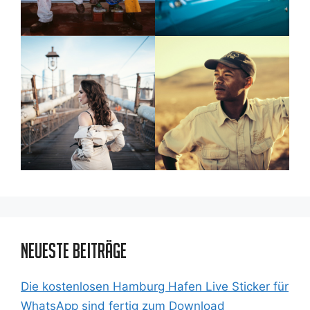
Neueste Beiträge
Die kostenlosen Hamburg Hafen Live Sticker für
WhatsApp sind fertig zum Download