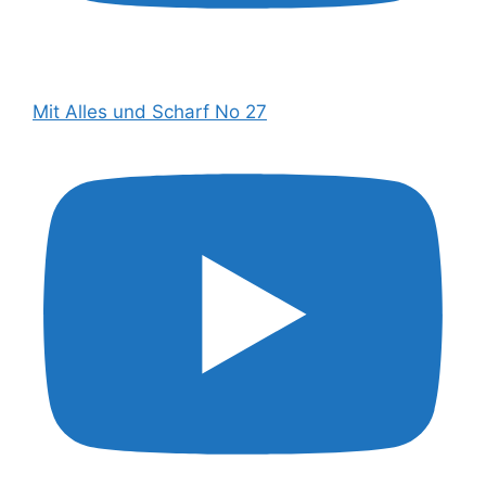
Mit Alles und Scharf No 27