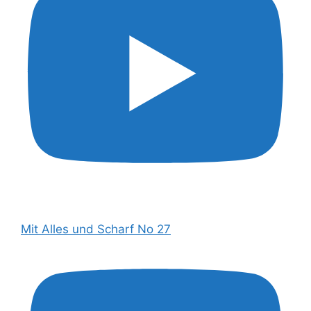
Mit Alles und Scharf No 27