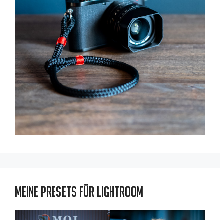
Meine Presets für Lightroom