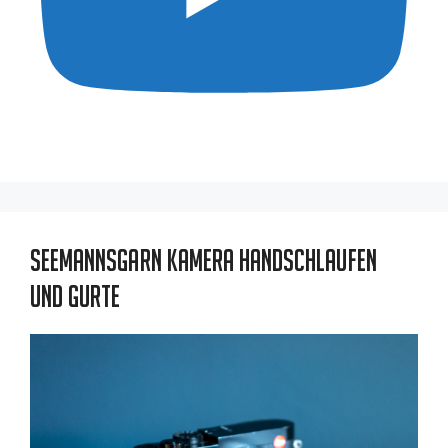
Seemannsgarn Kamera Handschlaufen
und Gurte