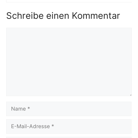
Schreibe einen Kommentar
Kommentar
Name
E-
Mail-