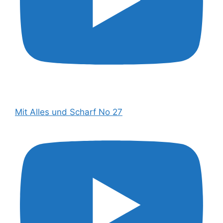
Mit Alles und Scharf No 27