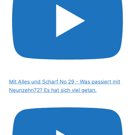
Mit Alles und Scharf No 29 - Was passiert mit
Neunzehn72? Es hat sich viel getan.