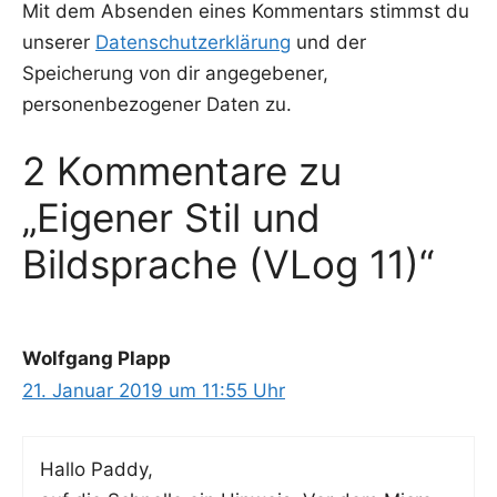
Mit dem Absenden eines Kommentars stimmst du
unserer
Datenschutzerklärung
und der
Speicherung von dir angegebener,
personenbezogener Daten zu.
2 Kommentare zu
„Eigener Stil und
Bildsprache (VLog 11)“
Wolfgang Plapp
21. Januar 2019 um 11:55 Uhr
Hal­lo Paddy,