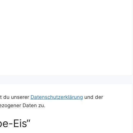
t du unserer
Datenschutzerklärung
und der
ezogener Daten zu.
e-Eis“