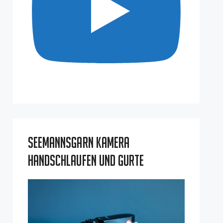
Seemannsgarn Kamera
Handschlaufen und Gurte