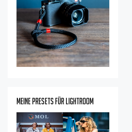
Meine Presets für Lightroom