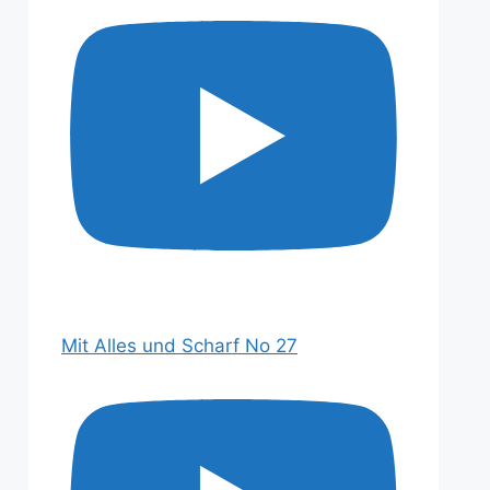
Mit Alles und Scharf No 27