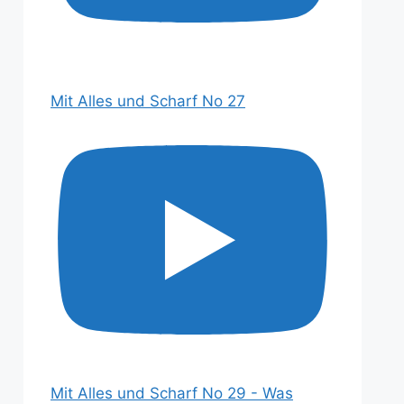
Mit Alles und Scharf No 27
Mit Alles und Scharf No 29 - Was