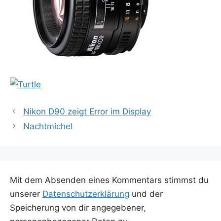
Nikon D90 zeigt Error im Display
Nachtmichel
Mit dem Absenden eines Kommentars stimmst du
unserer
Datenschutzerklärung
und der
Speicherung von dir angegebener,