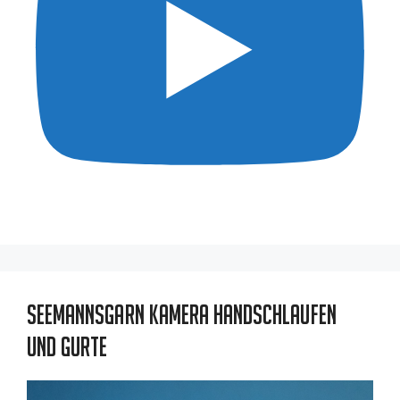
Seemannsgarn Kamera Handschlaufen
und Gurte