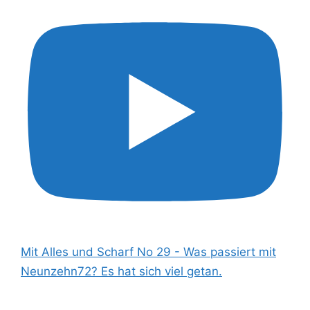
Mit Alles und Scharf No 29 - Was passiert mit
Neunzehn72? Es hat sich viel getan.