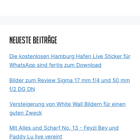
Neueste Beiträge
Die kostenlosen Hamburg Hafen Live Sticker für
WhatsApp sind fertig zum Download
Bilder zum Review Sigma 17 mm f/4 und 50 mm
f/2 DG DN
Versteigerung von White Wall Bildern für einen
guten Zweck
Mit Alles und Scharf No. 13 - Feyzi Bey und
Paddy Lu live vereint