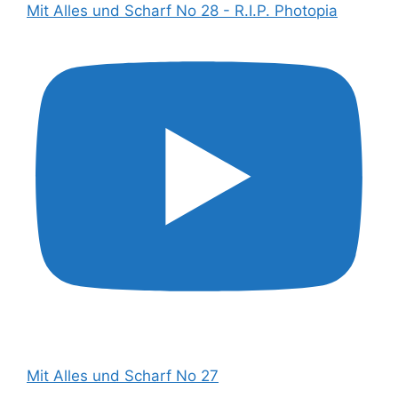
Mit Alles und Scharf No 28 - R.I.P. Photopia
Mit Alles und Scharf No 27