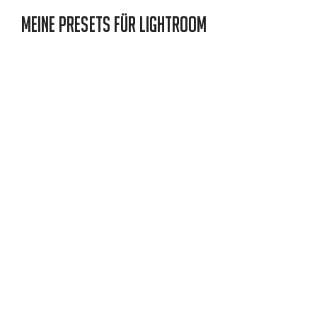
Meine Presets für Lightroom