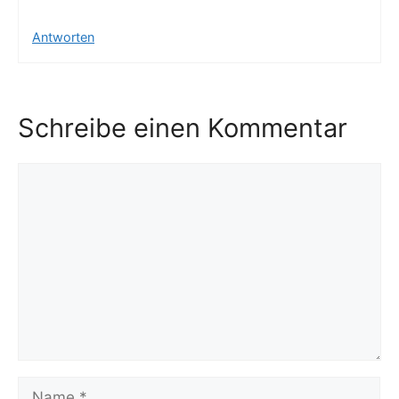
Antworten
Schreibe einen Kommentar
Kommentar
Name