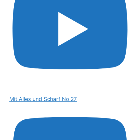
Mit Alles und Scharf No 27