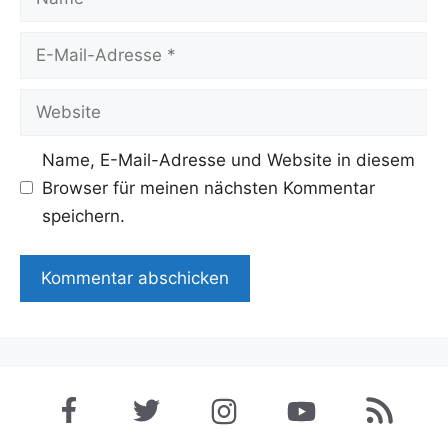
E-
Mail-
Adresse
Website
Name, E-Mail-Adresse und Website in diesem
Browser für meinen nächsten Kommentar
speichern.