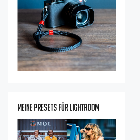
Meine Presets für Lightroom