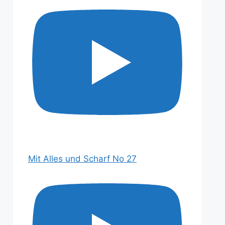
Mit Alles und Scharf No 27