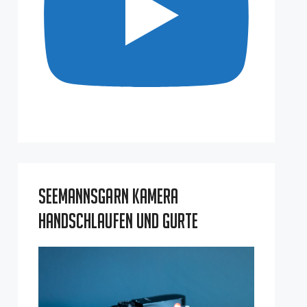
Seemannsgarn Kamera
Handschlaufen und Gurte