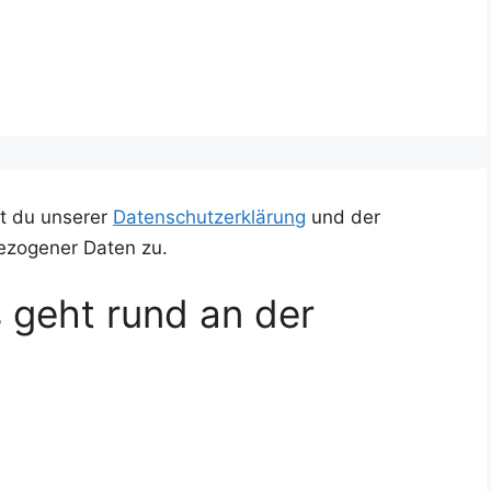
t du unserer
Datenschutzerklärung
und der
ezogener Daten zu.
 geht rund an der