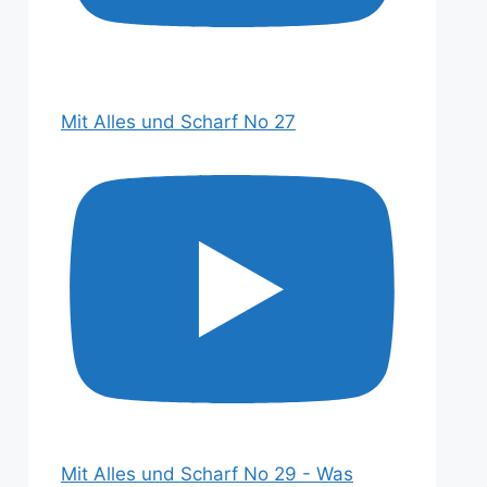
Mit Alles und Scharf No 27
Mit Alles und Scharf No 29 - Was