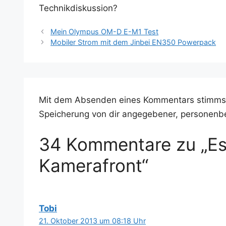
Technikdiskussion?
Mein Olympus OM-D E-M1 Test
Mobiler Strom mit dem Jinbei EN350 Powerpack
Mit dem Absenden eines Kommentars stimms
Speicherung von dir angegebener, personenb
34 Kommentare zu „Es
Kamerafront“
Tobi
21. Oktober 2013 um 08:18 Uhr