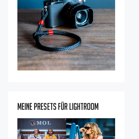
Meine Presets für Lightroom