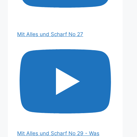
Mit Alles und Scharf No 27
Mit Alles und Scharf No 29 - Was