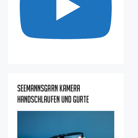
Seemannsgarn Kamera
Handschlaufen und Gurte