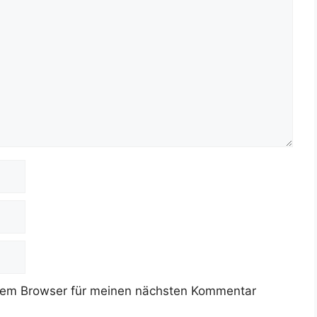
sem Browser für meinen nächsten Kommentar