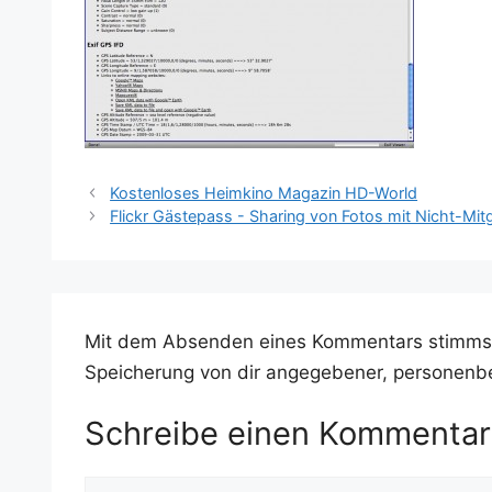
Kostenloses Heimkino Magazin HD-World
Flickr Gästepass - Sharing von Fotos mit Nicht-Mitg
Mit dem Absenden eines Kommentars stimms
Speicherung von dir angegebener, personenb
Schreibe einen Kommentar
Kommentar