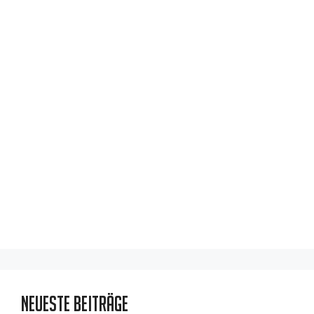
Neueste Beiträge