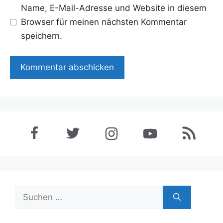
Name, E-Mail-Adresse und Website in diesem
Browser für meinen nächsten Kommentar
speichern.
Suchen
nach: