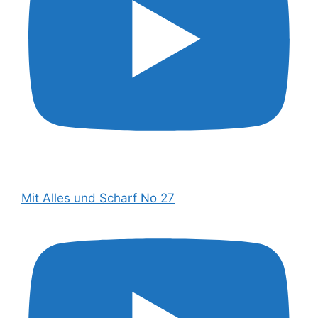
Mit Alles und Scharf No 27