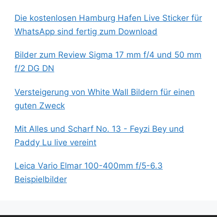
Die kostenlosen Hamburg Hafen Live Sticker für
WhatsApp sind fertig zum Download
Bilder zum Review Sigma 17 mm f/4 und 50 mm
f/2 DG DN
Versteigerung von White Wall Bildern für einen
guten Zweck
Mit Alles und Scharf No. 13 - Feyzi Bey und
Paddy Lu live vereint
Leica Vario Elmar 100-400mm f/5-6.3
Beispielbilder