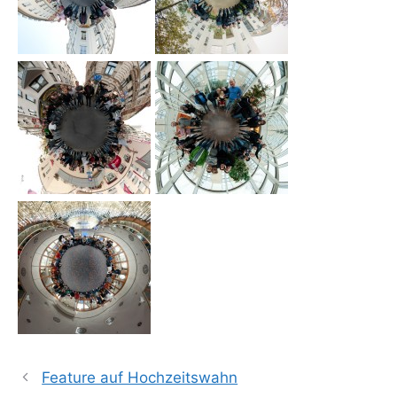
Feature auf Hochzeitswahn