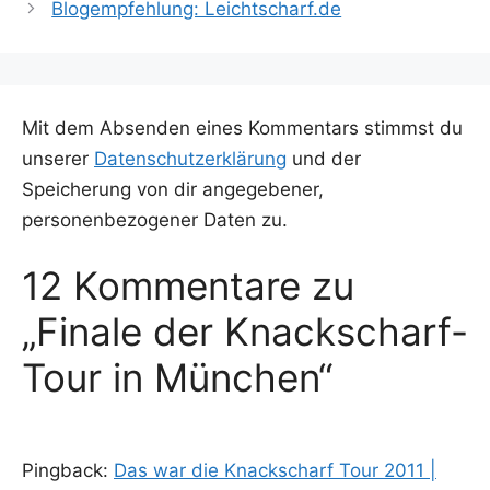
Blogempfehlung: Leichtscharf.de
Mit dem Absenden eines Kommentars stimmst du
unserer
Datenschutzerklärung
und der
Speicherung von dir angegebener,
personenbezogener Daten zu.
12 Kommentare zu
„Finale der Knackscharf-
Tour in München“
Pingback:
Das war die Knackscharf Tour 2011 |