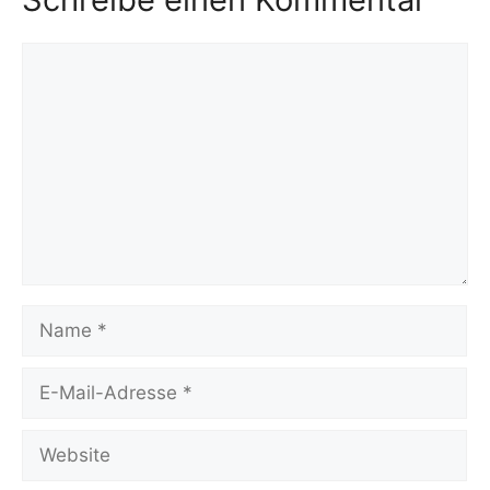
Kommentar
Name
E-
Mail-
Adresse
Website