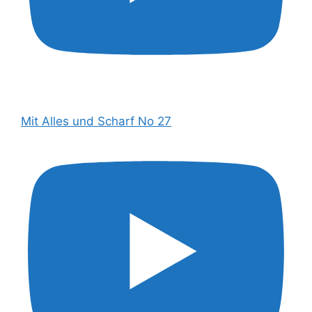
Mit Alles und Scharf No 27