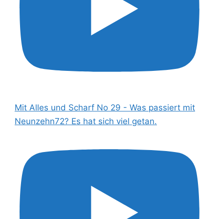
Mit Alles und Scharf No 29 - Was passiert mit
Neunzehn72? Es hat sich viel getan.