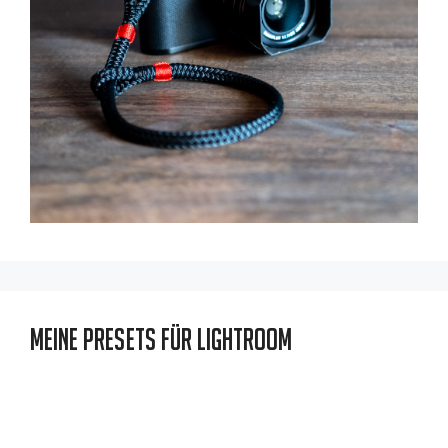
Meine Presets für Lightroom