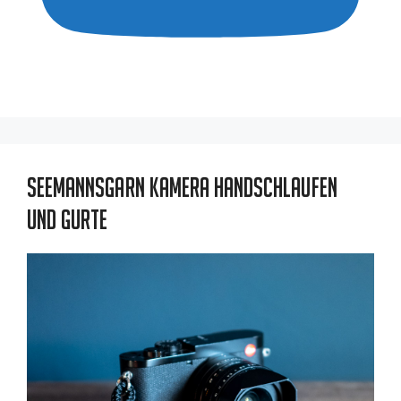
Seemannsgarn Kamera Handschlaufen
und Gurte