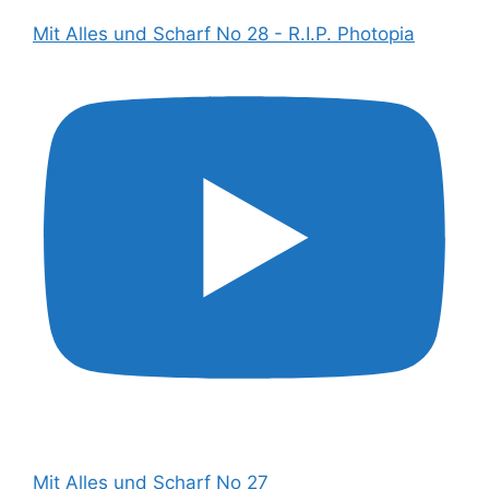
Mit Alles und Scharf No 28 - R.I.P. Photopia
Mit Alles und Scharf No 27