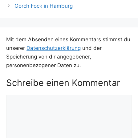
Gorch Fock in Hamburg
Mit dem Absenden eines Kommentars stimmst du
unserer
Datenschutzerklärung
und der
Speicherung von dir angegebener,
personenbezogener Daten zu.
Schreibe einen Kommentar
Kommentar