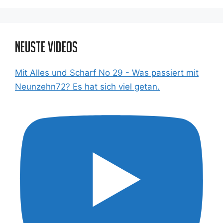
Neuste Videos
Mit Alles und Scharf No 29 - Was passiert mit
Neunzehn72? Es hat sich viel getan.