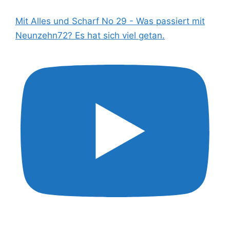
Mit Alles und Scharf No 29 - Was passiert mit
Neunzehn72? Es hat sich viel getan.