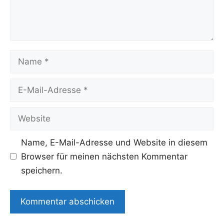
Name
E-
Mail-
Adresse
Website
Name, E-Mail-Adresse und Website in diesem
Browser für meinen nächsten Kommentar
speichern.