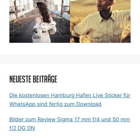
Neueste Beiträge
Die kostenlosen Hamburg Hafen Live Sticker für
WhatsApp sind fertig zum Download
Bilder zum Review Sigma 17 mm f/4 und 50 mm
f/2 DG DN