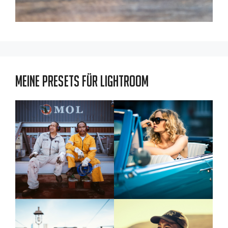
Meine Presets für Lightroom