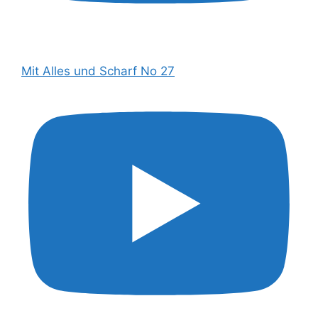
Mit Alles und Scharf No 27