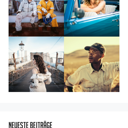
Neueste Beiträge