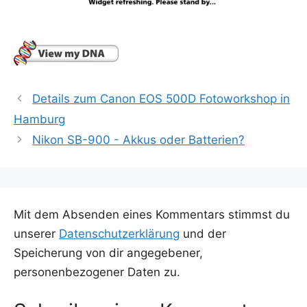
Details zum Canon EOS 500D Fotoworkshop in
Hamburg
Nikon SB-900 - Akkus oder Batterien?
Mit dem Absenden eines Kommentars stimmst du
unserer
Datenschutzerklärung
und der
Speicherung von dir angegebener,
personenbezogener Daten zu.