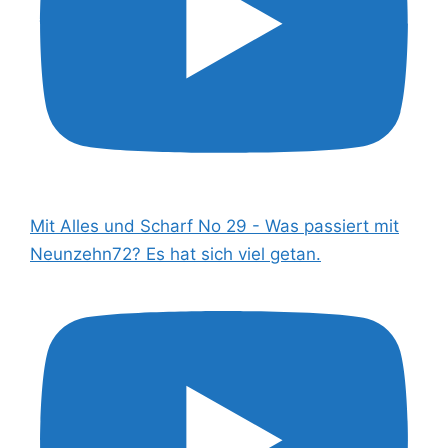
Mit Alles und Scharf No 29 - Was passiert mit
Neunzehn72? Es hat sich viel getan.