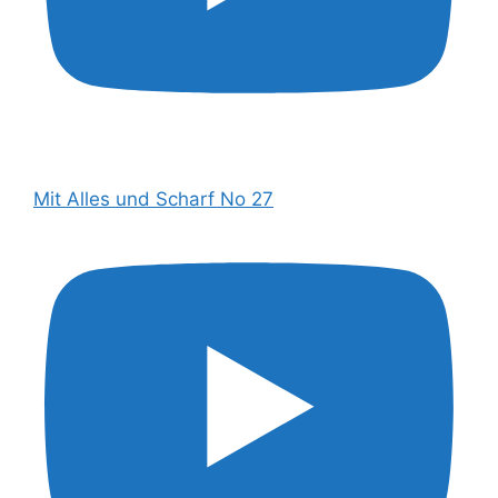
Mit Alles und Scharf No 27