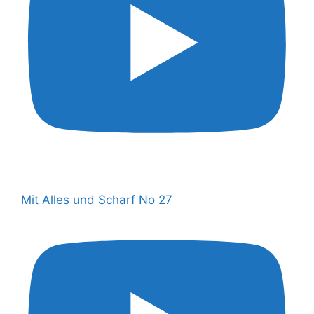
Mit Alles und Scharf No 27