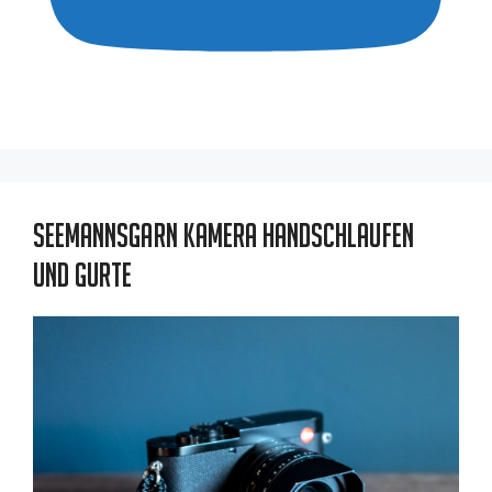
Seemannsgarn Kamera Handschlaufen
und Gurte