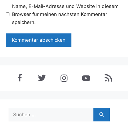
Name, E-Mail-Adresse und Website in diesem
Browser für meinen nächsten Kommentar
speichern.
Suchen
nach: