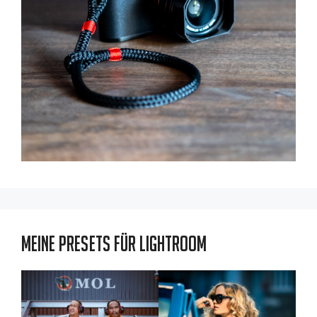
Meine Presets für Lightroom