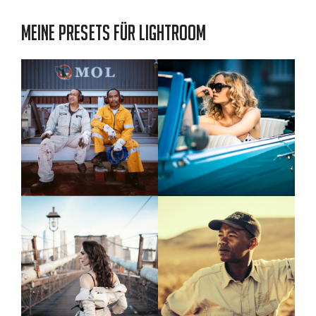
Meine Presets für Lightroom