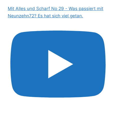
Mit Alles und Scharf No 29 - Was passiert mit
Neunzehn72? Es hat sich viel getan.