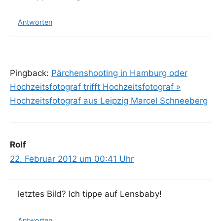
Antworten
Pingback:
Pärchenshooting in Hamburg oder
Hochzeitsfotograf trifft Hochzeitsfotograf »
Hochzeitsfotograf aus Leipzig Marcel Schneeberg
Rolf
22. Februar 2012 um 00:41 Uhr
letz­tes Bild? Ich tip­pe auf Lensbaby!
Antworten