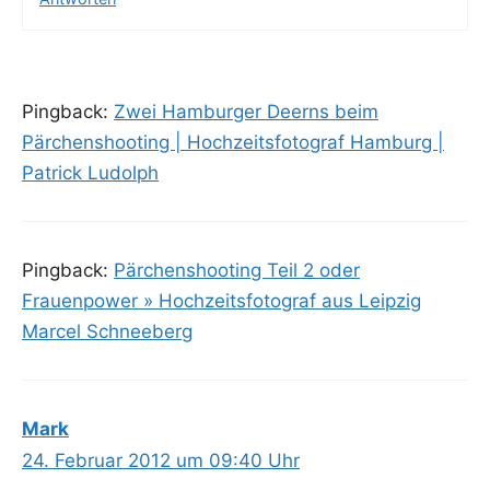
Pingback:
Zwei Hamburger Deerns beim
Pärchenshooting | Hochzeitsfotograf Hamburg |
Patrick Ludolph
Pingback:
Pärchenshooting Teil 2 oder
Frauenpower » Hochzeitsfotograf aus Leipzig
Marcel Schneeberg
Mark
24. Februar 2012 um 09:40 Uhr