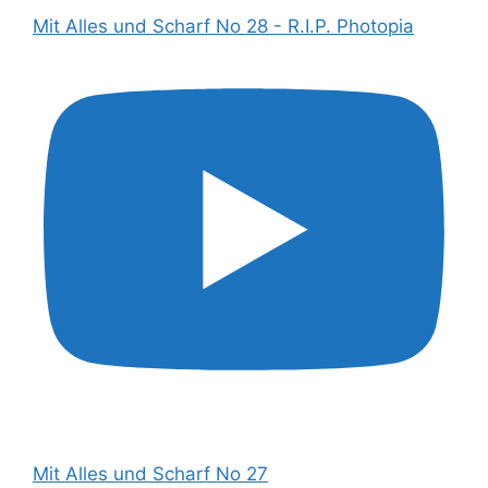
Mit Alles und Scharf No 28 - R.I.P. Photopia
Mit Alles und Scharf No 27