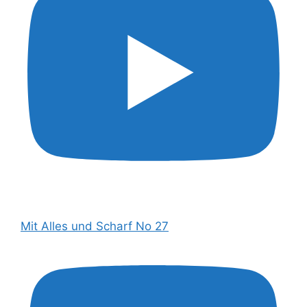
Mit Alles und Scharf No 27