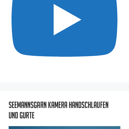
Seemannsgarn Kamera Handschlaufen
und Gurte