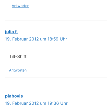
Antworten
julia f.
19. Februar 2012 um 18:59 Uhr
Tilt-Shift
Antworten
piabovis
19. Februar 2012 um 19:36 Uhr