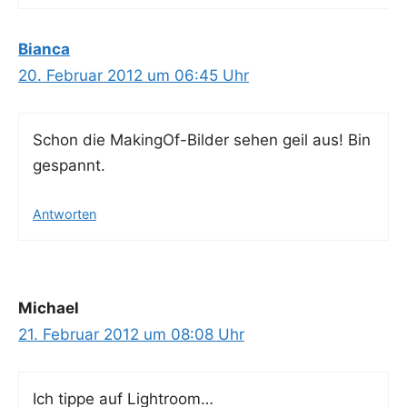
Bianca
20. Februar 2012 um 06:45 Uhr
Schon die Making­Of-Bil­der sehen geil aus! Bin
gespannt.
Antworten
Michael
21. Februar 2012 um 08:08 Uhr
Ich tip­pe auf Lightroom…