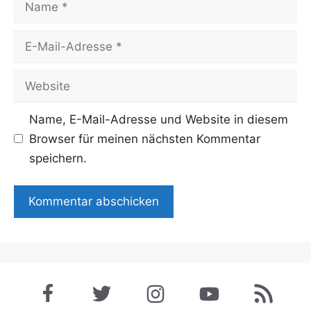
E-
Mail-
Adresse
Website
Name, E-Mail-Adresse und Website in diesem
Browser für meinen nächsten Kommentar
speichern.