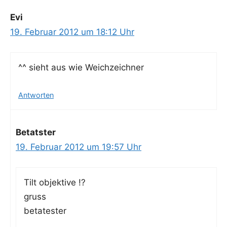
Evi
19. Februar 2012 um 18:12 Uhr
^^ sieht aus wie Weichzeichner
Antworten
Betatster
19. Februar 2012 um 19:57 Uhr
Tilt objek­ti­ve !?
gruss
betatester