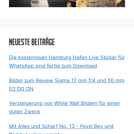
Neueste Beiträge
Die kostenlosen Hamburg Hafen Live Sticker für
WhatsApp sind fertig zum Download
Bilder zum Review Sigma 17 mm f/4 und 50 mm
f/2 DG DN
Versteigerung von White Wall Bildern für einen
guten Zweck
Mit Alles und Scharf No. 13 - Feyzi Bey und