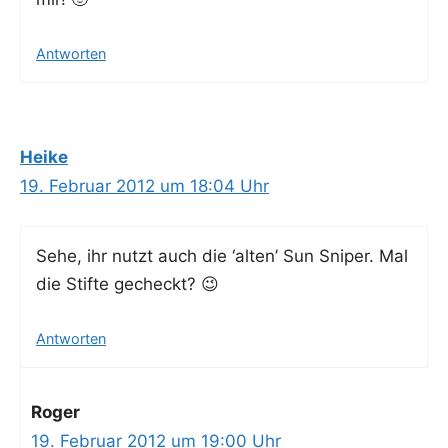
Antworten
Heike
19. Februar 2012 um 18:04 Uhr
Sehe, ihr nutzt auch die ‘alten’ Sun Sni­per. Mal
die Stif­te gecheckt? 😉
Antworten
Roger
19. Februar 2012 um 19:00 Uhr