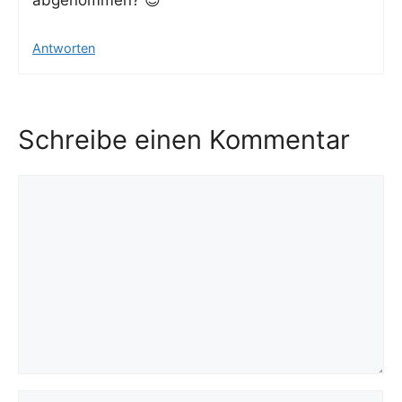
Antworten
Schreibe einen Kommentar
Kommentar
Name