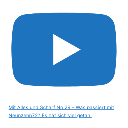
Mit Alles und Scharf No 29 - Was passiert mit
Neunzehn72? Es hat sich viel getan.