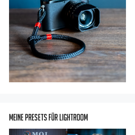
Meine Presets für Lightroom