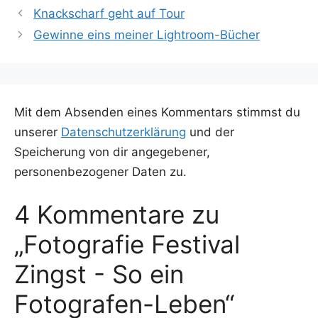
Knackscharf geht auf Tour
Gewinne eins meiner Lightroom-Bücher
Mit dem Absenden eines Kommentars stimmst du
unserer
Datenschutzerklärung
und der
Speicherung von dir angegebener,
personenbezogener Daten zu.
4 Kommentare zu
„Fotografie Festival
Zingst - So ein
Fotografen-Leben“