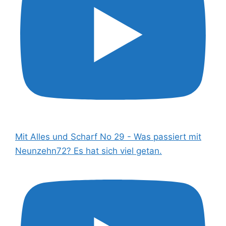
Mit Alles und Scharf No 29 - Was passiert mit
Neunzehn72? Es hat sich viel getan.