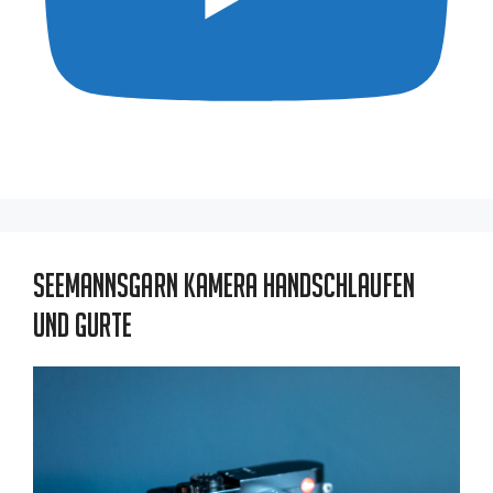
Seemannsgarn Kamera Handschlaufen
und Gurte