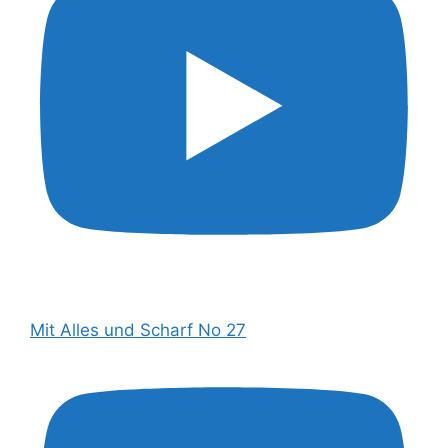
Mit Alles und Scharf No 27