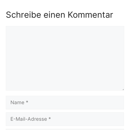
Schreibe einen Kommentar
Kommentar
Name
E-
Mail-