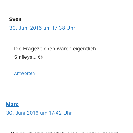
Sven
30. Juni 2016 um 17:38 Uhr
Die Fra­ge­zei­chen waren eigent­lich
Smileys… 🙂
Antworten
Marc
30. Juni 2016 um 17:42 Uhr