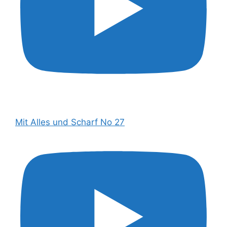
Mit Alles und Scharf No 27