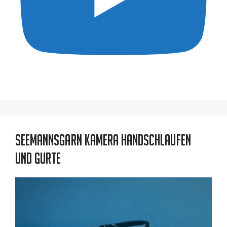
Seemannsgarn Kamera Handschlaufen
und Gurte