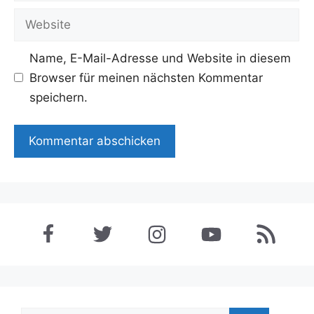
Adresse
Website
Name, E-Mail-Adresse und Website in diesem
Browser für meinen nächsten Kommentar
speichern.