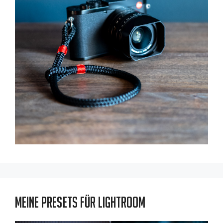
Meine Presets für Lightroom