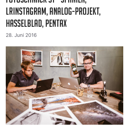
LRInstagram, Analog-Projekt,
Hasselblad, Pentax
28. Juni 2016