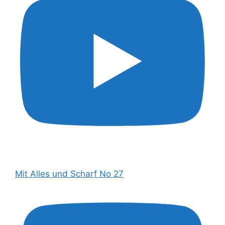
Mit Alles und Scharf No 27