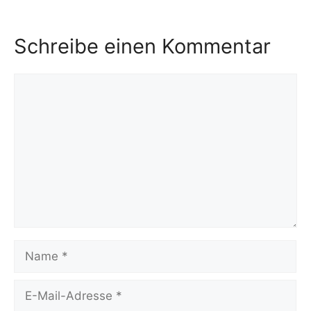
Schreibe einen Kommentar
Kommentar
Name
E-
Mail-