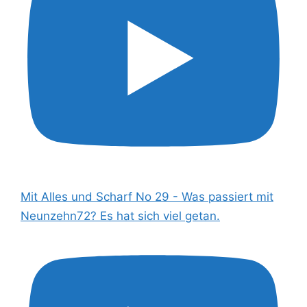
Mit Alles und Scharf No 29 - Was passiert mit
Neunzehn72? Es hat sich viel getan.