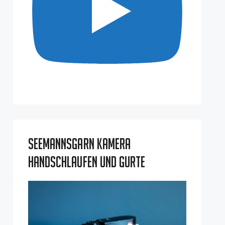
Seemannsgarn Kamera
Handschlaufen und Gurte