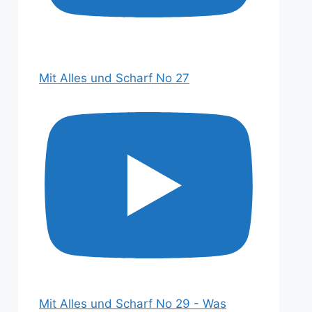
Mit Alles und Scharf No 27
Mit Alles und Scharf No 29 - Was