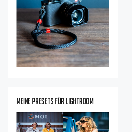
Meine Presets für Lightroom