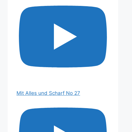
Mit Alles und Scharf No 27