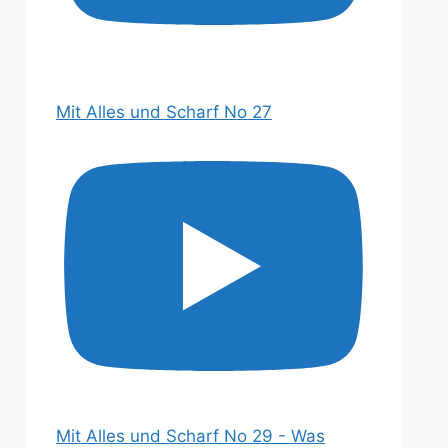
Mit Alles und Scharf No 27
Mit Alles und Scharf No 29 - Was