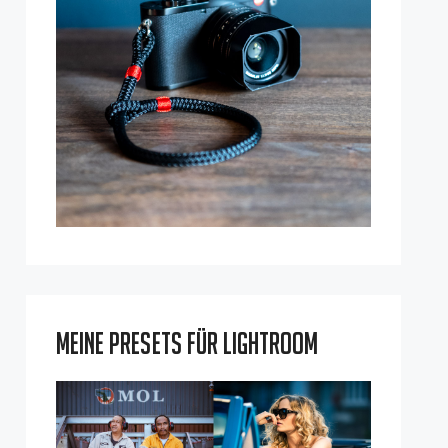
Meine Presets für Lightroom