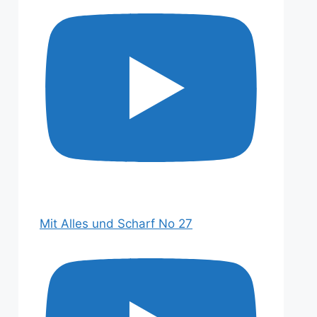
Mit Alles und Scharf No 27