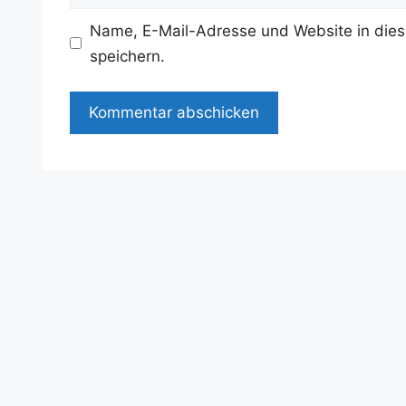
Name, E-Mail-Adresse und Website in die
speichern.