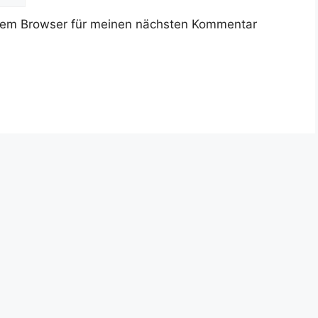
sem Browser für meinen nächsten Kommentar