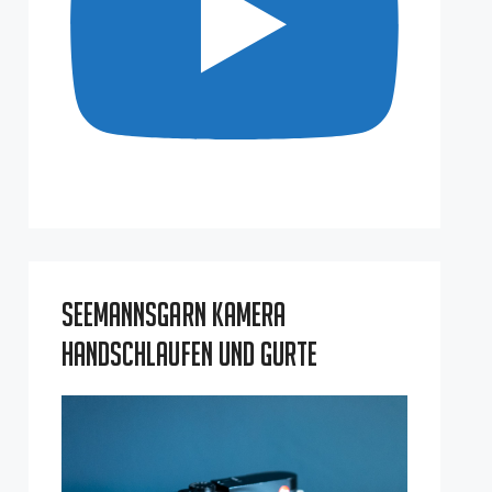
Seemannsgarn Kamera
Handschlaufen und Gurte