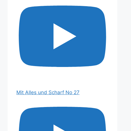
Mit Alles und Scharf No 27