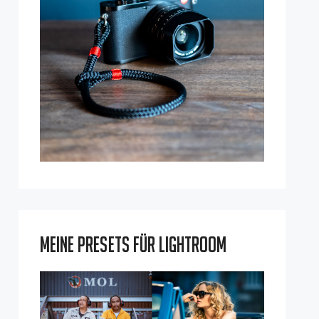
Meine Presets für Lightroom