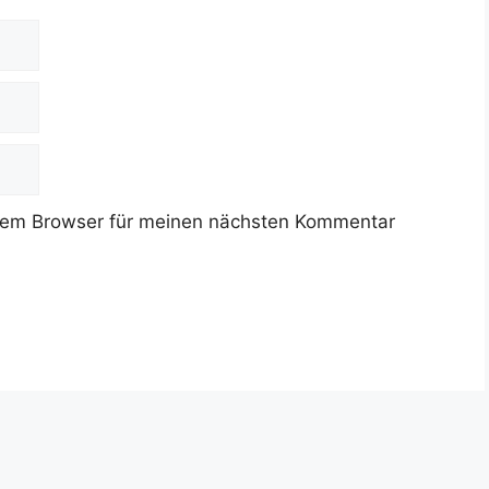
sem Browser für meinen nächsten Kommentar