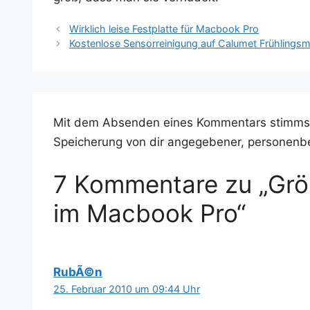
Wirklich leise Festplatte für Macbook Pro
Kostenlose Sensorreinigung auf Calumet Frühlings
Mit dem Absenden eines Kommentars stimms
Speicherung von dir angegebener, personenb
7 Kommentare zu „Grö
im Macbook Pro“
RubÃ©n
25. Februar 2010 um 09:44 Uhr