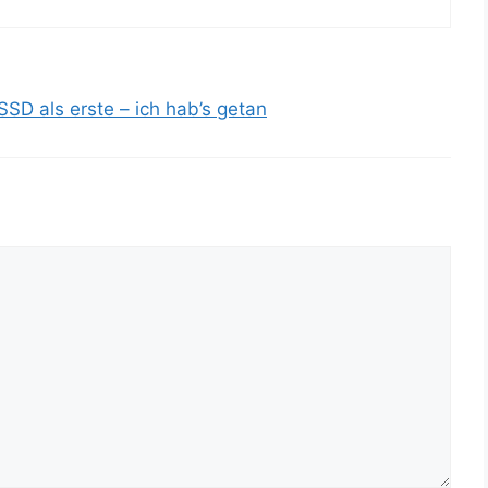
SD als erste – ich hab’s getan