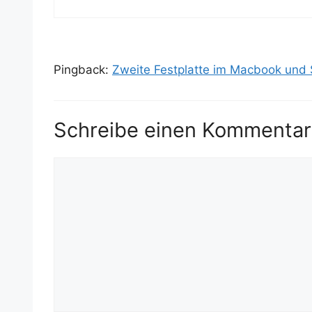
Pingback:
Zweite Festplatte im Macbook und S
Schreibe einen Kommentar
Kommentar