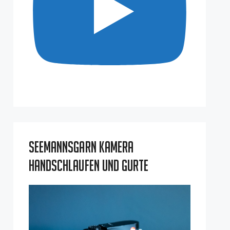
Seemannsgarn Kamera
Handschlaufen und Gurte