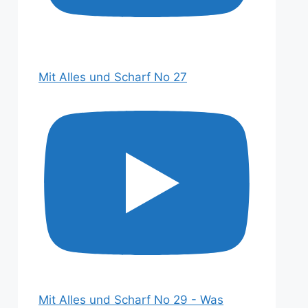
Mit Alles und Scharf No 27
Mit Alles und Scharf No 29 - Was