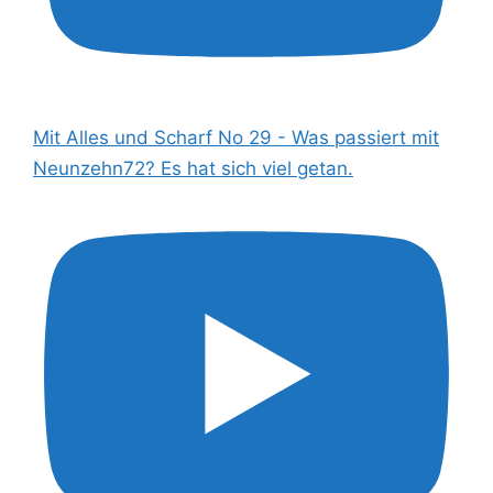
Mit Alles und Scharf No 29 - Was passiert mit
Neunzehn72? Es hat sich viel getan.