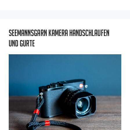
Seemannsgarn Kamera Handschlaufen
und Gurte