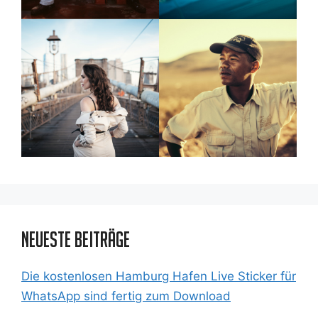
Neueste Beiträge
Die kostenlosen Hamburg Hafen Live Sticker für
WhatsApp sind fertig zum Download