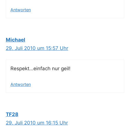
Antworten
Michael
29. Juli 2010 um 15:57 Uhr
Respekt…einfach nur geil!
Antworten
TF28
29. Juli 2010 um 16:15 Uhr