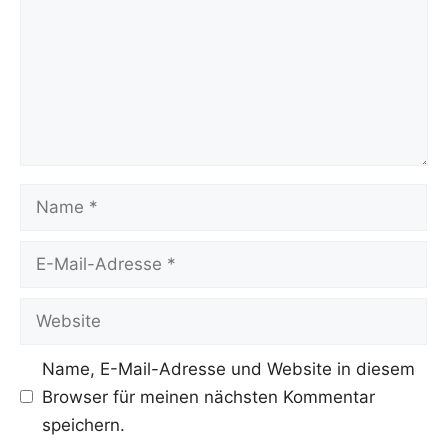
Name
E-
Mail-
Adresse
Website
Name, E-Mail-Adresse und Website in diesem
Browser für meinen nächsten Kommentar
speichern.