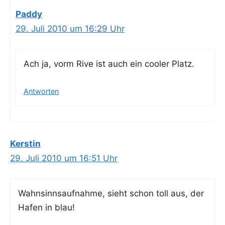
Paddy
29. Juli 2010 um 16:29 Uhr
Ach ja, vorm Rive ist auch ein coo­ler Platz.
Antworten
Kerstin
29. Juli 2010 um 16:51 Uhr
Wahn­sinns­auf­nah­me, sieht schon toll aus, der
Hafen in blau!