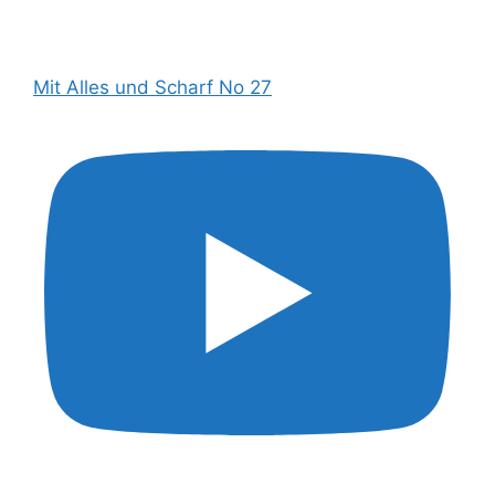
Mit Alles und Scharf No 27