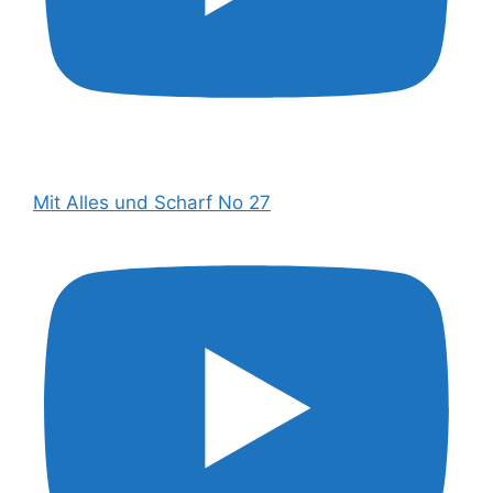
Mit Alles und Scharf No 27