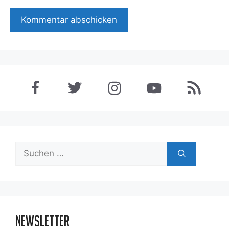
Suchen
nach:
Newsletter