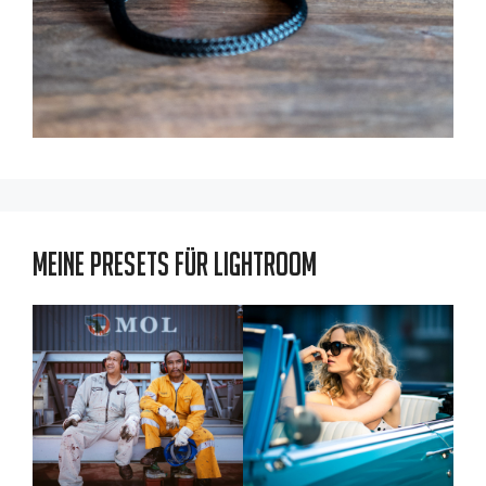
Meine Presets für Lightroom