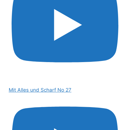
Mit Alles und Scharf No 27