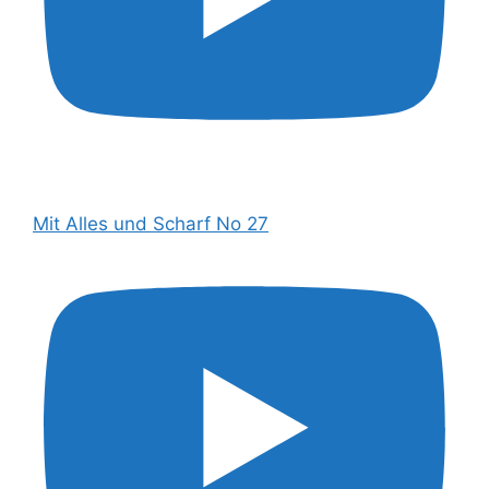
Mit Alles und Scharf No 27