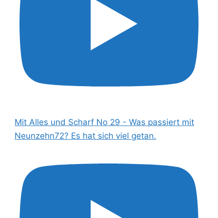
Mit Alles und Scharf No 29 - Was passiert mit
Neunzehn72? Es hat sich viel getan.