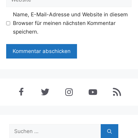
Name, E-Mail-Adresse und Website in diesem
Browser für meinen nächsten Kommentar
speichern.
Suchen
nach: