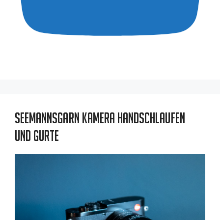
Seemannsgarn Kamera Handschlaufen
und Gurte