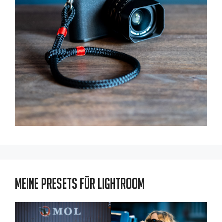
Meine Presets für Lightroom