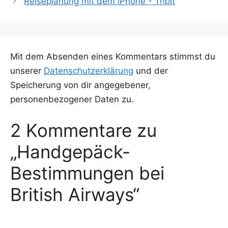
Reiseplanung mit dem iPhone - TripIt
Mit dem Absenden eines Kommentars stimmst du
unserer
Datenschutzerklärung
und der
Speicherung von dir angegebener,
personenbezogener Daten zu.
2 Kommentare zu
„Handgepäck-
Bestimmungen bei
British Airways“