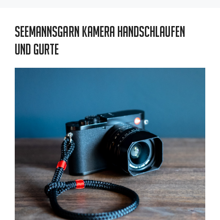
Seemannsgarn Kamera Handschlaufen
und Gurte