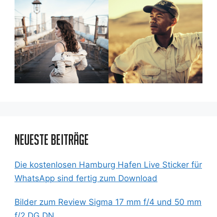
Neueste Beiträge
Die kostenlosen Hamburg Hafen Live Sticker für
WhatsApp sind fertig zum Download
Bilder zum Review Sigma 17 mm f/4 und 50 mm
f/2 DG DN