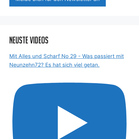
Neuste Videos
Mit Alles und Scharf No 29 - Was passiert mit
Neunzehn72? Es hat sich viel getan.