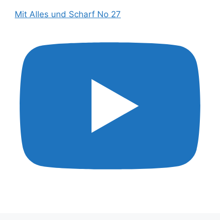
Mit Alles und Scharf No 27