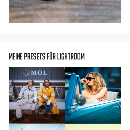
Meine Presets für Lightroom