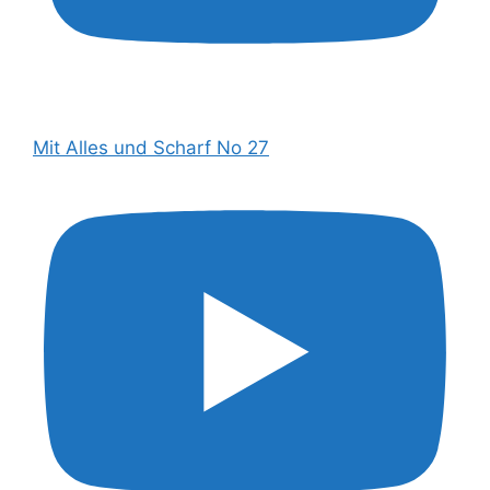
Mit Alles und Scharf No 27