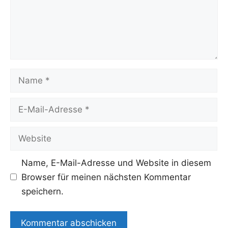
Name
E-
Mail-
Adresse
Website
Name, E-Mail-Adresse und Website in diesem
Browser für meinen nächsten Kommentar
speichern.