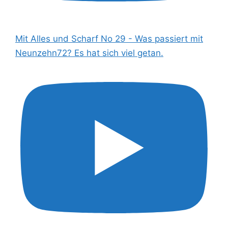
Mit Alles und Scharf No 29 - Was passiert mit
Neunzehn72? Es hat sich viel getan.