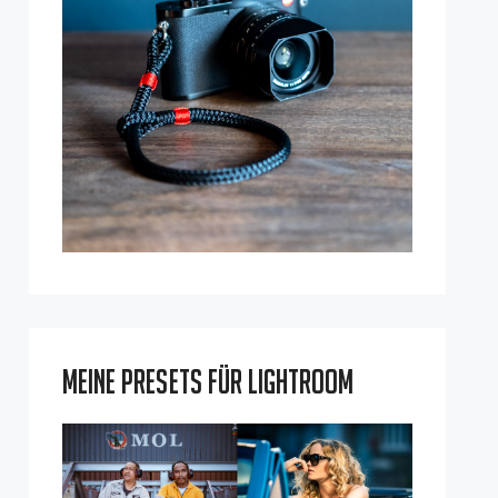
Meine Presets für Lightroom