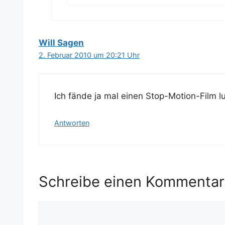
Will Sagen
2. Februar 2010 um 20:21 Uhr
Ich fän­de ja mal einen Stop-Moti­on-Film l
Antworten
Schreibe einen Kommentar
Kommentar