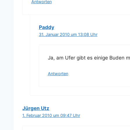
Antworten
Paddy
31. Januar 2010 um 13:08 Uhr
Ja, am Ufer gibt es eini­ge Buden m
Antworten
Jürgen Utz
1. Februar 2010 um 09:47 Uhr