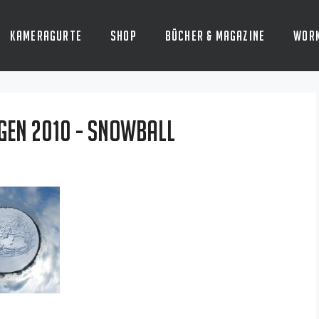
Kameragurte
Shop
Bücher & Magazine
Wor
ügen 2010 - Snowball