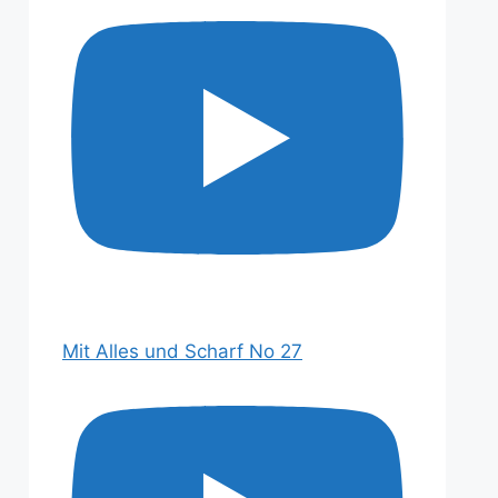
Mit Alles und Scharf No 27