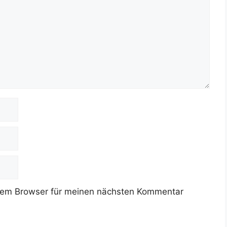
sem Browser für meinen nächsten Kommentar