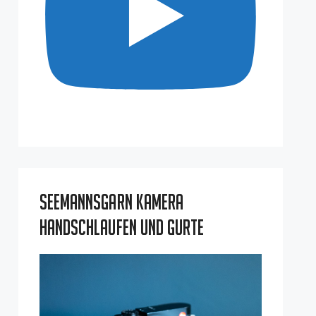
Seemannsgarn Kamera
Handschlaufen und Gurte