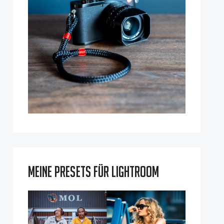
Meine Presets für Lightroom