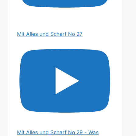
Mit Alles und Scharf No 27
Mit Alles und Scharf No 29 - Was