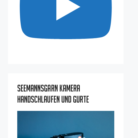
Seemannsgarn Kamera
Handschlaufen und Gurte