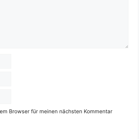
sem Browser für meinen nächsten Kommentar