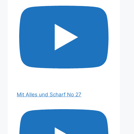
Mit Alles und Scharf No 27