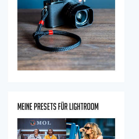
Meine Presets für Lightroom