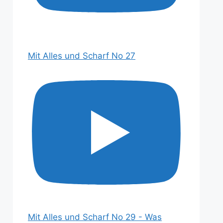
Mit Alles und Scharf No 27
Mit Alles und Scharf No 29 - Was