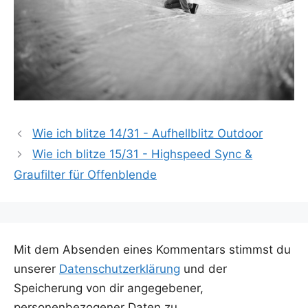
Wie ich blitze 14/31 - Aufhellblitz Outdoor
Wie ich blitze 15/31 - Highspeed Sync &
Graufilter für Offenblende
Mit dem Absenden eines Kommentars stimmst du
unserer
Datenschutzerklärung
und der
Speicherung von dir angegebener,
personenbezogener Daten zu.