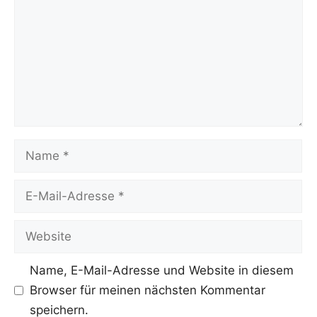
Name
E-
Mail-
Adresse
Website
Name, E-Mail-Adresse und Website in diesem
Browser für meinen nächsten Kommentar
speichern.