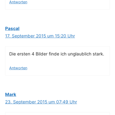
Antworten
Pascal
17. September 2015 um 15:20 Uhr
Die ers­ten 4 Bil­der fin­de ich unglaub­lich stark.
Antworten
Mark
23. September 2015 um 07:49 Uhr