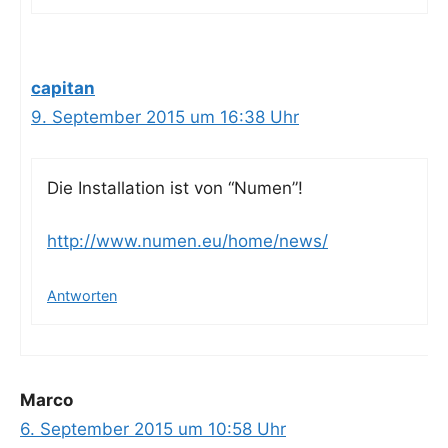
capitan
9. September 2015 um 16:38 Uhr
Die Instal­la­ti­on ist von “Numen”!
http://www.numen.eu/home/news/
Antworten
Marco
6. September 2015 um 10:58 Uhr