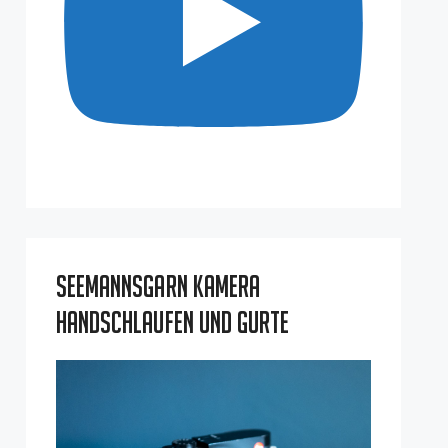
Seemannsgarn Kamera
Handschlaufen und Gurte