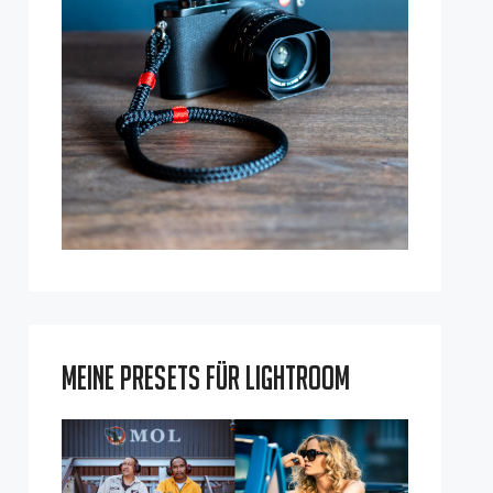
Meine Presets für Lightroom