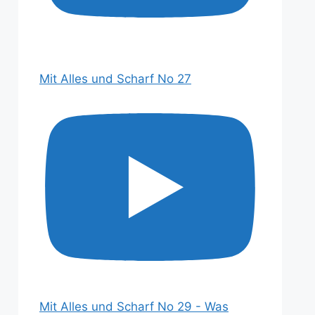
Mit Alles und Scharf No 27
Mit Alles und Scharf No 29 - Was