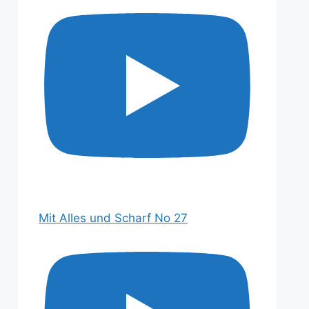
Mit Alles und Scharf No 27