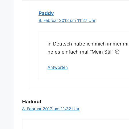
Paddy
8. Februar 2012 um 11:27 Uhr
In Deutsch habe ich mich immer mit
ne es ein­fach mal “Mein Stil” 😉
Antworten
Hadmut
8. Februar 2012 um 11:32 Uhr