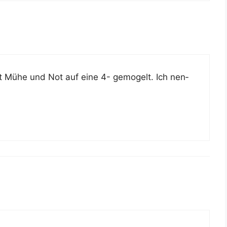
 Mühe und Not auf eine 4- gemo­gelt. Ich nen­