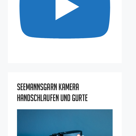
Seemannsgarn Kamera
Handschlaufen und Gurte