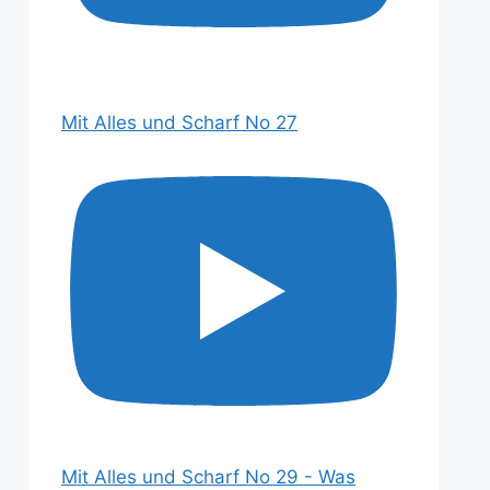
Mit Alles und Scharf No 27
Mit Alles und Scharf No 29 - Was