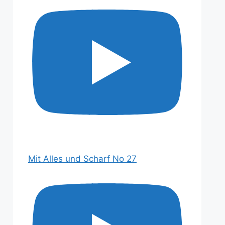
Mit Alles und Scharf No 27