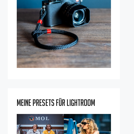
Meine Presets für Lightroom