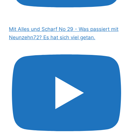
Mit Alles und Scharf No 29 - Was passiert mit
Neunzehn72? Es hat sich viel getan.