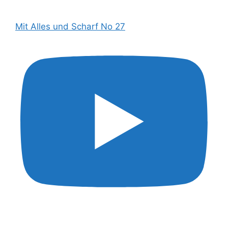
Mit Alles und Scharf No 27