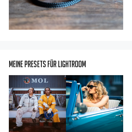
Meine Presets für Lightroom