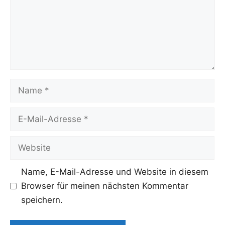
Name
E-
Mail-
Adresse
Website
Name, E-Mail-Adresse und Website in diesem
Browser für meinen nächsten Kommentar
speichern.