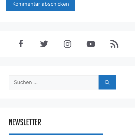
Suchen
nach:
Newsletter