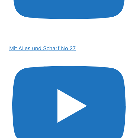
Mit Alles und Scharf No 27