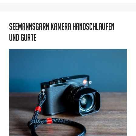
Seemannsgarn Kamera Handschlaufen
und Gurte