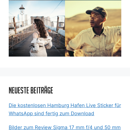
Neueste Beiträge
Die kostenlosen Hamburg Hafen Live Sticker für
WhatsApp sind fertig zum Download
Bilder zum Review Sigma 17 mm f/4 und 50 mm