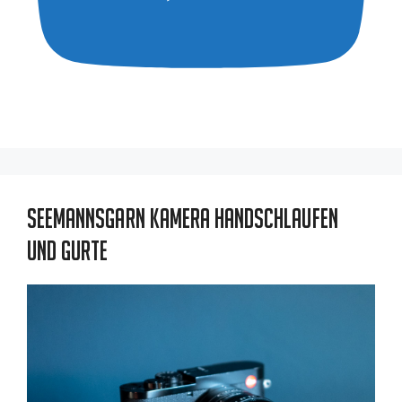
Seemannsgarn Kamera Handschlaufen
und Gurte