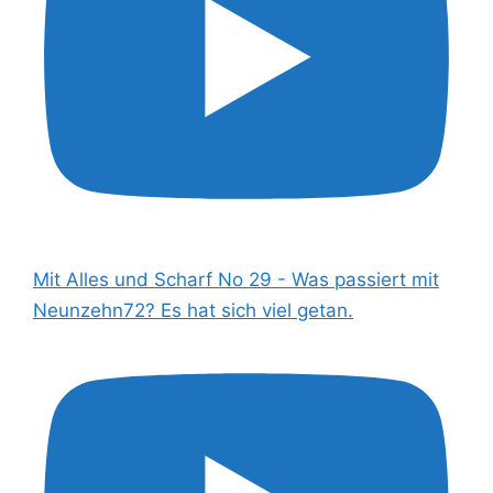
Mit Alles und Scharf No 29 - Was passiert mit
Neunzehn72? Es hat sich viel getan.