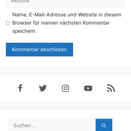
Name, E-Mail-Adresse und Website in diesem
Browser für meinen nächsten Kommentar
speichern.
Suchen
nach: