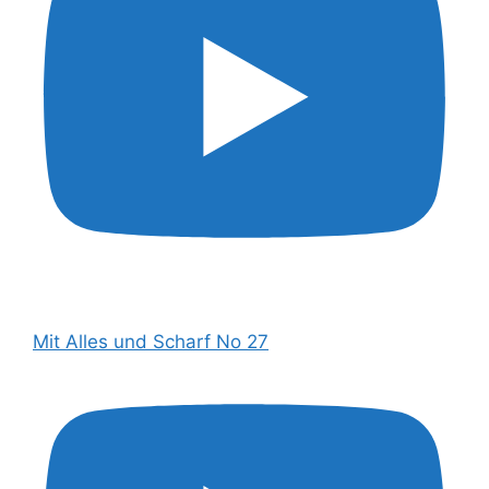
Mit Alles und Scharf No 27