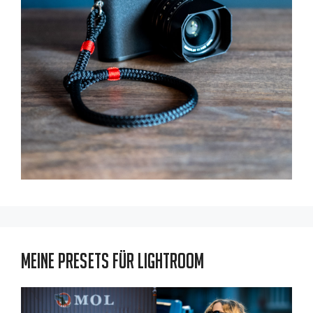
Meine Presets für Lightroom