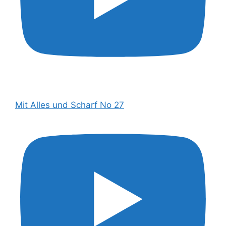
Mit Alles und Scharf No 27