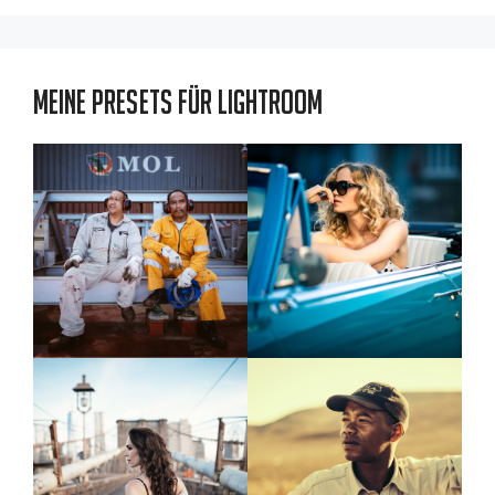
Meine Presets für Lightroom