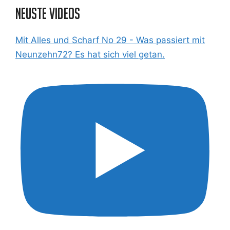
Neuste Videos
Mit Alles und Scharf No 29 - Was passiert mit
Neunzehn72? Es hat sich viel getan.