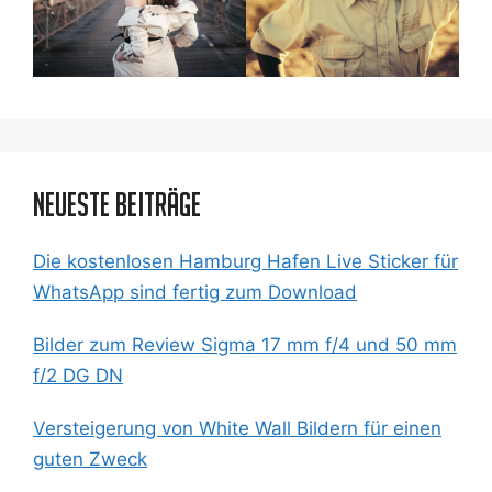
Neueste Beiträge
Die kostenlosen Hamburg Hafen Live Sticker für
WhatsApp sind fertig zum Download
Bilder zum Review Sigma 17 mm f/4 und 50 mm
f/2 DG DN
Versteigerung von White Wall Bildern für einen
guten Zweck