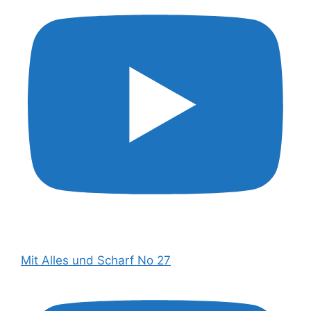
Mit Alles und Scharf No 27