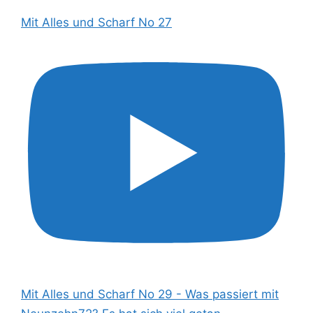
Mit Alles und Scharf No 27
Mit Alles und Scharf No 29 - Was passiert mit