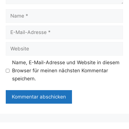
Name
E-
Mail-
Adresse
Website
Name, E-Mail-Adresse und Website in diesem
Browser für meinen nächsten Kommentar
speichern.