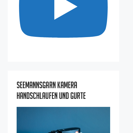
Seemannsgarn Kamera
Handschlaufen und Gurte