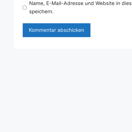
Name, E-Mail-Adresse und Website in die
speichern.