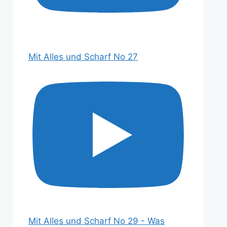
Mit Alles und Scharf No 27
Mit Alles und Scharf No 29 - Was