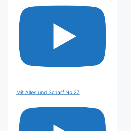
Mit Alles und Scharf No 27