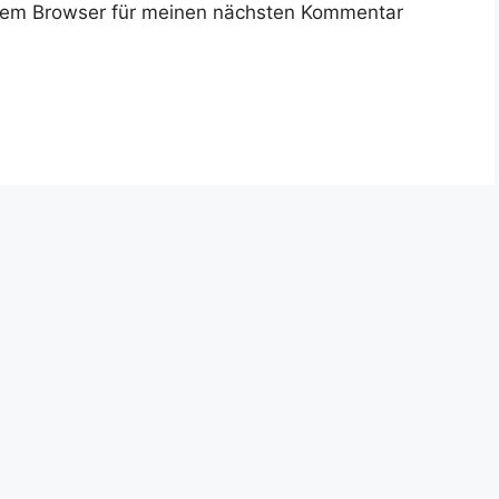
sem Browser für meinen nächsten Kommentar