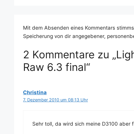
Mit dem Absenden eines Kommentars stimms
Speicherung von dir angegebener, personenb
2 Kommentare zu „Lig
Raw 6.3 final“
Christina
7. Dezember 2010 um 08:13 Uhr
Sehr toll, da wird sich mei­ne D3100 aber 