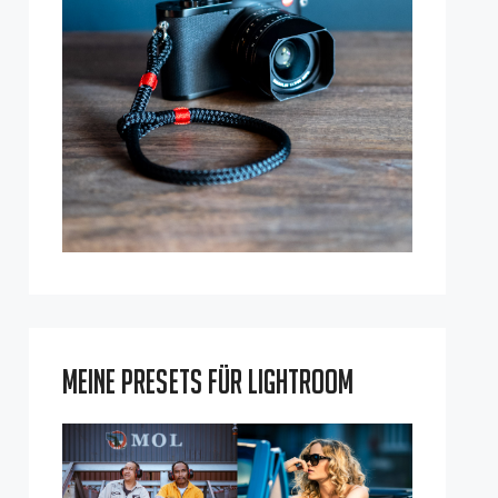
Meine Presets für Lightroom